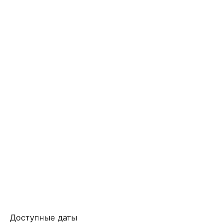
Доступные даты