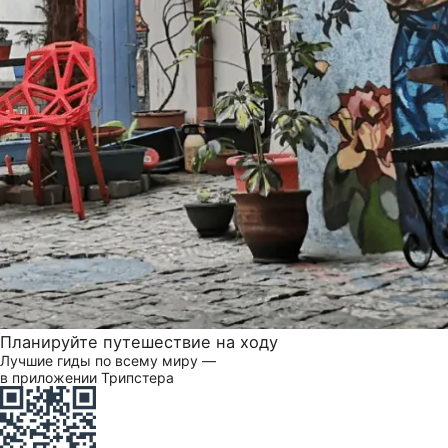
Планируйте путешествие на ходу
Лучшие гиды по всему миру —
в приложении Трипстера