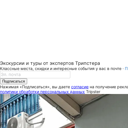
Экскурсии и туры от экспертов Трипстера
Классные места, скидки и интересные события у вас в почте ·
П
Подписаться
Нажимая «Подписаться», вы даете
согласие
на получение рекла
политики обработки персональных данных
Tripster