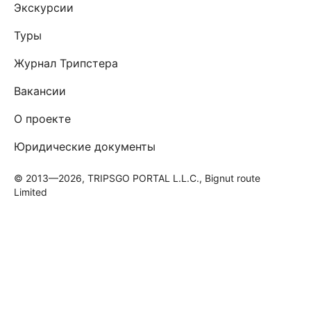
Экскурсии
Туры
Журнал Трипстера
Вакансии
О проекте
Юридические документы
© 2013—2026, TRIPSGO PORTAL L.L.C., Bignut route
Limited