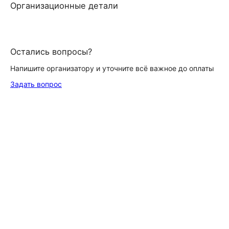
Организационные детали
Остались вопросы?
Напишите организатору и уточните всё важное до оплаты
Задать вопрос