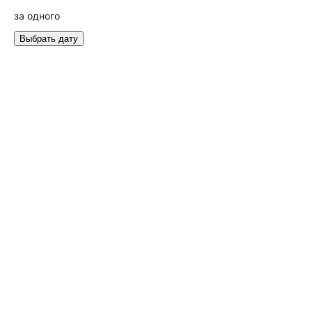
за одного
Выбрать дату