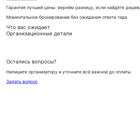
Гарантия лучшей цены: вернём разницу, если найдёте дешев
Моментальное бронирование без ожидания ответа гида
Что вас ожидает
Организационные детали
Остались вопросы?
Напишите организатору и уточните всё важное до оплаты
Задать вопрос