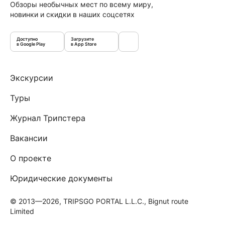
Обзоры необычных мест по всему миру,
новинки и скидки в наших соцсетях
Доступно
Загрузите
в Google Play
в App Store
Экскурсии
Туры
Журнал Трипстера
Вакансии
О проекте
Юридические документы
© 2013—2026, TRIPSGO PORTAL L.L.C., Bignut route
Limited