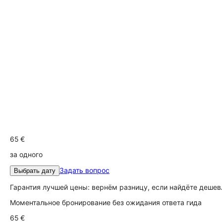
65 €
за одного
Задать вопрос
Выбрать дату
Гарантия лучшей цены: вернём разницу, если найдёте дешев
Моментальное бронирование без ожидания ответа гида
65 €