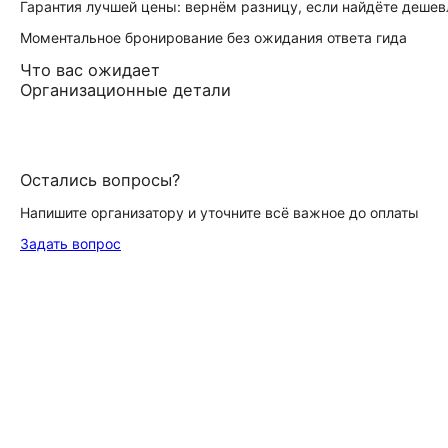
Гарантия лучшей цены: вернём разницу, если найдёте дешев
Моментальное бронирование без ожидания ответа гида
Что вас ожидает
Организационные детали
Остались вопросы?
Напишите организатору и уточните всё важное до оплаты
Задать вопрос