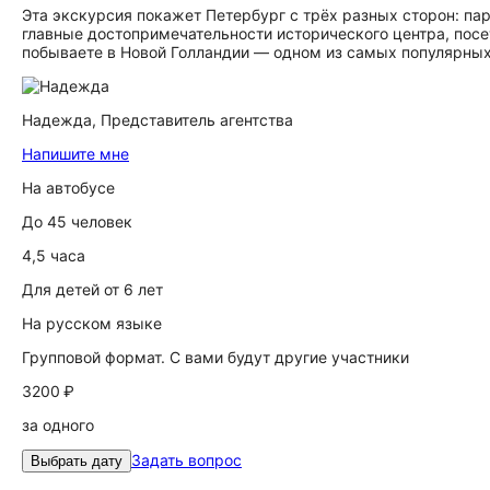
Эта экскурсия покажет Петербург с трёх разных сторон: па
главные достопримечательности исторического центра, пос
побываете в Новой Голландии — одном из самых популярных
Надежда,
Представитель агентства
Напишите мне
На автобусе
До 45 человек
4,5 часа
Для детей от 6 лет
На русском языке
Групповой формат. С вами будут другие участники
3200 ₽
за одного
Задать вопрос
Выбрать дату