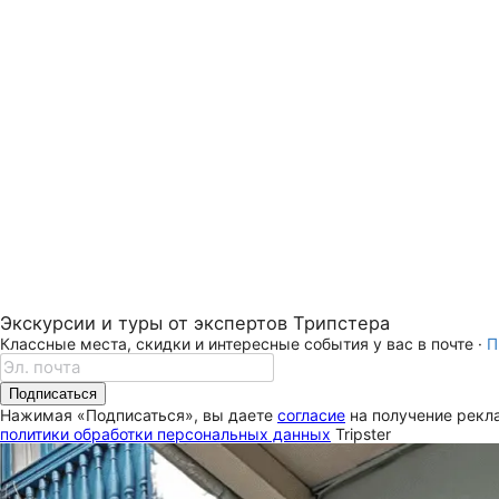
Экскурсии и туры от экспертов Трипстера
Классные места, скидки и интересные события у вас в почте ·
П
Подписаться
Нажимая «Подписаться», вы даете
согласие
на получение рекла
политики обработки персональных данных
Tripster