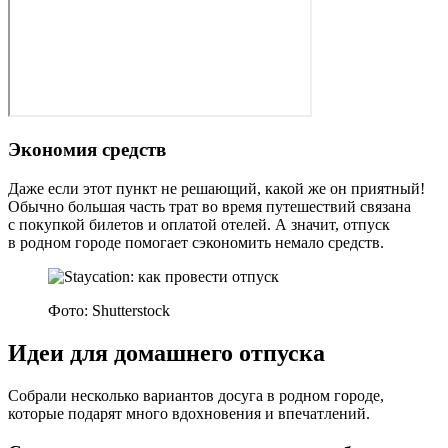
Экономия средств
Даже если этот пункт не решающий, какой же он приятный!
Обычно большая часть трат во время путешествий связана
с покупкой билетов и оплатой отелей. А значит, отпуск
в родном городе помогает сэкономить немало средств.
Фото: Shutterstock
Идеи для домашнего отпуска
Собрали несколько вариантов досуга в родном городе,
которые подарят много вдохновения и впечатлений.