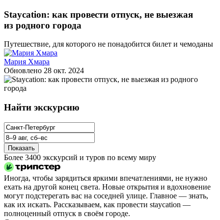
Staycation: как провести отпуск, не выезжая
из родного города
Путешествие, для которого не понадобится билет и чемоданы
Мария Хмара
Обновлено
28 окт. 2024
Найти экскурсию
Показать
Более 3400 экскурсий и туров по всему миру
Иногда, чтобы зарядиться яркими впечатлениями, не нужно
ехать на другой конец света. Новые открытия и вдохновение
могут подстерегать вас на соседней улице. Главное — знать,
как их искать. Рассказываем, как провести staycation —
полноценный отпуск в своём городе.