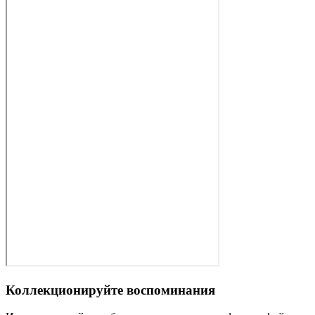
Коллекционируйте воспоминания