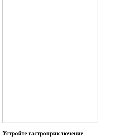
Устройте гастроприключение