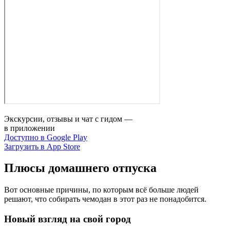
Экскурсии, отзывы и чат с гидом —
в приложении
Доступно в Google Play
Загрузить в App Store
Плюсы домашнего отпуска
Вот основные причины, по которым всё больше людей
решают, что собирать чемодан в этот раз не понадобится.
Новый взгляд на свой город