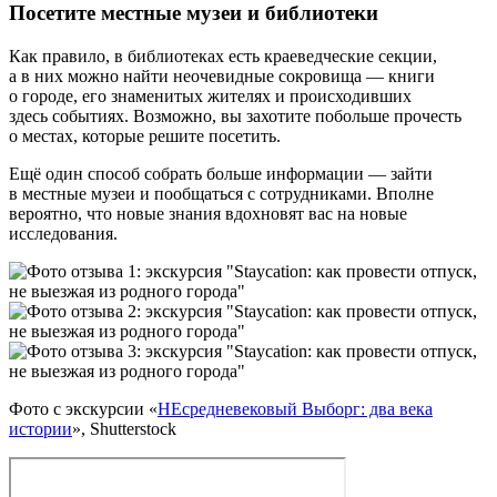
Посетите местные музеи и библиотеки
Как правило, в библиотеках есть краеведческие секции,
а в них можно найти неочевидные сокровища — книги
о городе, его знаменитых жителях и происходивших
здесь событиях. Возможно, вы захотите побольше прочесть
о местах, которые решите посетить.
Ещё один способ собрать больше информации — зайти
в местные музеи и пообщаться с сотрудниками. Вполне
вероятно, что новые знания вдохновят вас на новые
исследования.
Фото с экскурсии «
НЕсредневековый Выборг: два века
истории
», Shutterstock