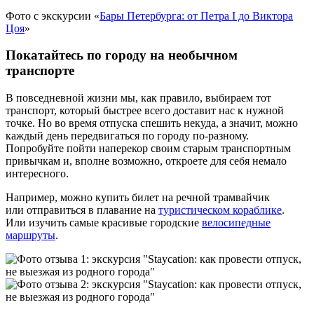
Фото с экскурсии «
Бары Петербурга: от Петра I до Виктора
Цоя
»
Покатайтесь по городу на необычном
транспорте
В повседневной жизни мы, как правило, выбираем тот
транспорт, который быстрее всего доставит нас к нужной
точке. Но во время отпуска спешить некуда, а значит, можно
каждый день передвигаться по городу по‑разному.
Попробуйте пойти наперекор своим старым транспортным
привычкам и, вполне возможно, откроете для себя немало
интересного.
Например, можно купить билет на речной трамвайчик
или отправиться в плавание на
туристическом кораблике
.
Или изучить самые красивые городские
велосипедные
маршруты
.