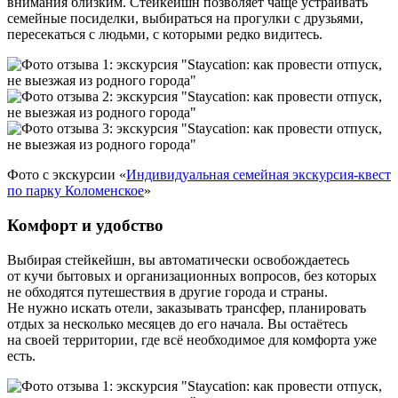
внимания близким. Стейкейшн позволяет чаще устраивать
семейные посиделки, выбираться на прогулки с друзьями,
пересекаться с людьми, с которыми редко видитесь.
Фото с экскурсии «
Индивидуальная семейная экскурсия-квест
по парку Коломенское
»
Комфорт и удобство
Выбирая стейкейшн, вы автоматически освобождаетесь
от кучи бытовых и организационных вопросов, без которых
не обходятся путешествия в другие города и страны.
Не нужно искать отели, заказывать трансфер, планировать
отдых за несколько месяцев до его начала. Вы остаётесь
на своей территории, где всё необходимое для комфорта уже
есть.