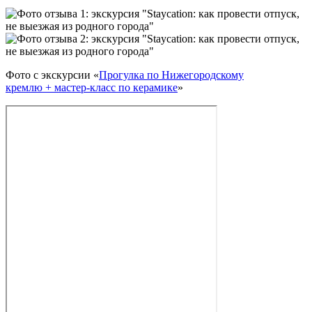
Фото с экскурсии «
Прогулка по Нижегородскому
кремлю + мастер‑класс по керамике
»