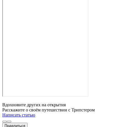
Вдохновите других на открытия
Расскажите о своём путешествии с Трипстером
Написать статью
Поделиться