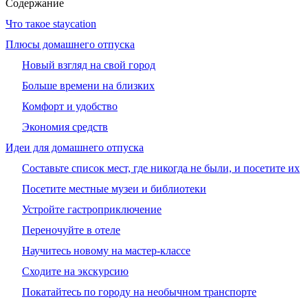
Содержание
Что такое staycation
Плюсы домашнего отпуска
Новый взгляд на свой город
Больше времени на близких
Комфорт и удобство
Экономия средств
Идеи для домашнего отпуска
Составьте список мест, где никогда не были, и посетите их
Посетите местные музеи и библиотеки
Устройте гастроприключение
Переночуйте в отеле
Научитесь новому на мастер‑классе
Сходите на экскурсию
Покатайтесь по городу на необычном транспорте