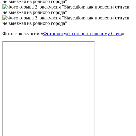
Фото с экскурсии «
Фотопрогулка по центральному Сочи
»