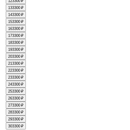
12
3300 ₽
13
3300 ₽
14
3300 ₽
15
3300 ₽
16
3300 ₽
17
3300 ₽
18
3300 ₽
19
3300 ₽
20
3300 ₽
21
3300 ₽
22
3300 ₽
23
3300 ₽
24
3300 ₽
25
3300 ₽
26
3300 ₽
27
3300 ₽
28
3300 ₽
29
3300 ₽
30
3300 ₽