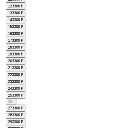
12
3300 ₽
13
3300 ₽
14
3300 ₽
15
3300 ₽
16
3300 ₽
17
3300 ₽
18
3300 ₽
19
3300 ₽
20
3300 ₽
21
3300 ₽
22
3300 ₽
23
3300 ₽
24
3300 ₽
25
3300 ₽
26
×
27
3300 ₽
28
3300 ₽
29
3300 ₽