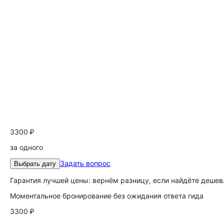
3300 ₽
за одного
Задать вопрос
Выбрать дату
Гарантия лучшей цены: вернём разницу, если найдёте дешев
Моментальное бронирование без ожидания ответа гида
3300 ₽