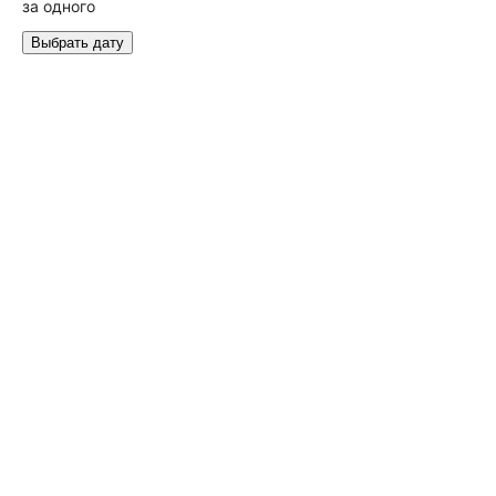
за одного
Выбрать дату