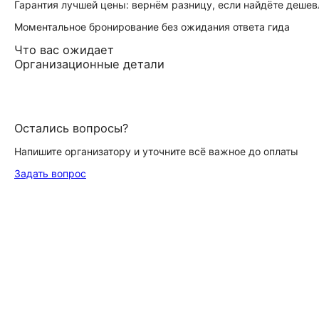
Гарантия лучшей цены: вернём разницу, если найдёте дешев
Моментальное бронирование без ожидания ответа гида
Что вас ожидает
Организационные детали
Остались вопросы?
Напишите организатору и уточните всё важное до оплаты
Задать вопрос