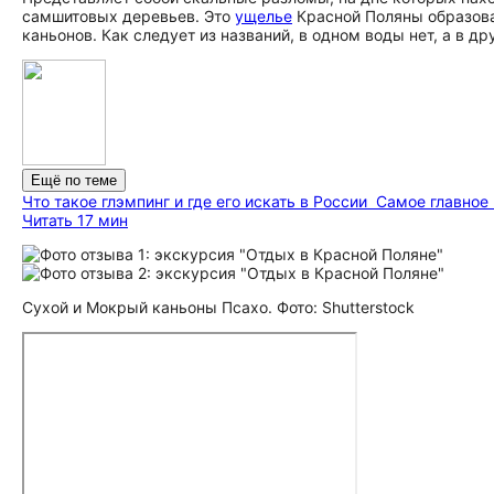
самшитовых деревьев. Это
ущелье
Красной Поляны образовал
каньонов. Как следует из названий, в одном воды нет, а в д
Ещё по теме
Что такое глэмпинг и где его искать в России
Самое главное 
Читать 17 мин
Сухой и Мокрый каньоны Псахо. Фото: Shutterstock