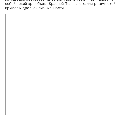
собой яркий арт-объект Красной Поляны с каллиграфическо
примеры древней письменности.