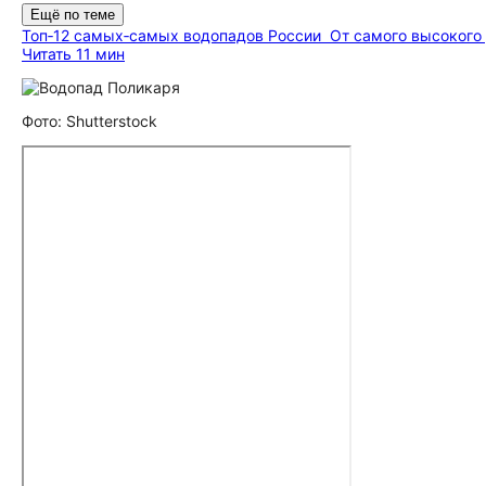
Ещё по теме
Топ‑12 самых‑самых водопадов России
От самого высокого
Читать 11 мин
Фото: Shutterstock