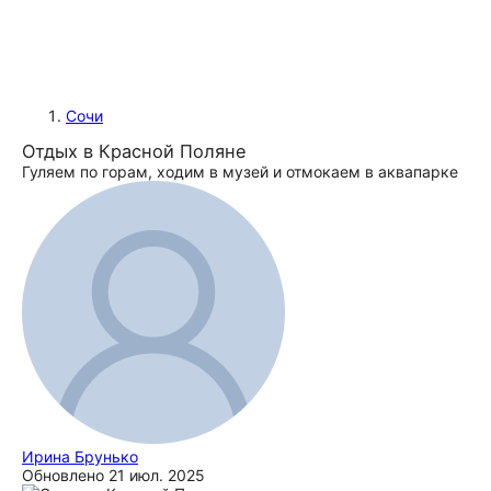
Сочи
Отдых в Красной Поляне
Гуляем по горам, ходим в музей и отмокаем в аквапарке
Ирина Брунько
Обновлено
21 июл. 2025