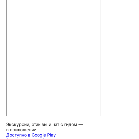
Экскурсии, отзывы и чат с гидом —
в приложении
Доступно в Google Play