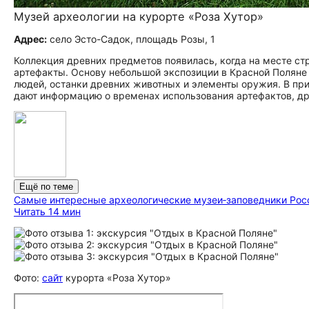
Музей археологии на курорте «Роза Хутор»
Адрес:
село Эсто-Садок, площадь Розы, 1
Коллекция древних предметов появилась, когда на месте ст
артефакты. Основу небольшой экспозиции в Красной Поляне
людей, останки древних животных и элементы оружия. В при
дают информацию о временах использования артефактов, др
Ещё по теме
Самые интересные археологические музеи‑заповедники Рос
Читать 14 мин
Фото:
сайт
курорта «Роза Хутор»