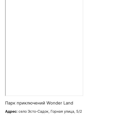
Парк приключений Wonder Land
Адрес:
село Эсто-Садок, Горная улица, 5/2