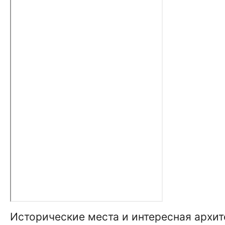
Исторические места и интересная архит