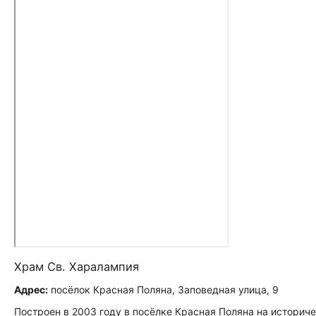
Храм Св. Харалампия
Адрес:
посёлок Красная Поляна, Заповедная улица, 9
Построен в 2003 году в посёлке Красная Поляна на историчес