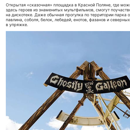
Открытая «сказочная» площадка в Красной Поляне, где можн
здесь героев из знаменитых мультфильмов, смогут поучаство
на дискотеке. Даже обычная прогулка по территории парка о
павлина, соболя, белок, лебедей, енотов, фазанов и северны
в упряжке.