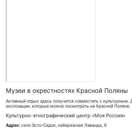
Музеи в окрестностях Красной Поляны
Активный отдых здесь получится совместить с культурным. 
экспозиции, которые можно посмотреть на Красной Поляне.
Культурно-этнографический центр «Моя Россия»
Адрес:
село Эсто-Садок, набережная Лаванда, 9