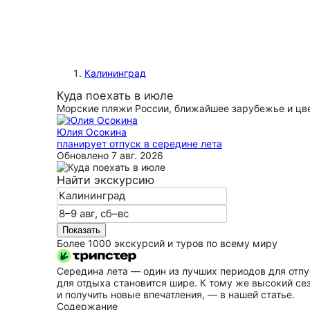
Калининград
Куда поехать в июле
Морские пляжи России, ближайшее зарубежье и цве
Юлия Осокина
планирует отпуск в середине лета
Обновлено
7 авг. 2026
Найти экскурсию
Показать
Более 1000 экскурсий и туров по всему миру
Середина лета — один из лучших периодов для отпу
для отдыха становится шире. К тому же высокий се
и получить новые впечатления, — в нашей статье.
Содержание