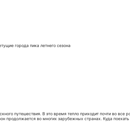
тущие города пика летнего сезона
скного путешествия. В это время тепло приходит почти во все 
зон продолжается во многих зарубежных странах. Куда поехать 