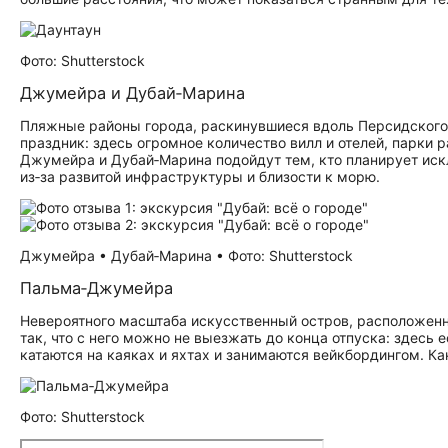
Фото: Shutterstock
Джумейра и Дубай‑Марина
Пляжные районы города, раскинувшиеся вдоль Персидского 
праздник: здесь огромное количество вилл и отелей, парки
Джумейра и Дубай‑Марина подойдут тем, кто планирует иск
из‑за развитой инфраструктуры и близости к морю.
Джумейра • Дубай‑Марина • Фото: Shutterstock
Пальма‑Джумейра
Невероятного масштаба искусственный остров, расположе
так, что с него можно не выезжать до конца отпуска: здесь 
катаются на каяках и яхтах и занимаются вейкбордингом. Ка
Фото: Shutterstock