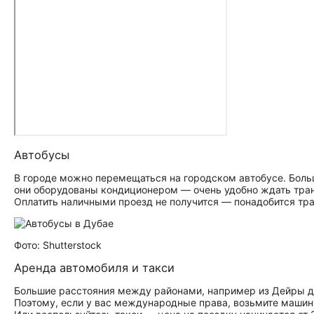
Автобусы
В городе можно перемещаться на городском автобусе. Больш
они оборудованы кондиционером — очень удобно ждать транс
Оплатить наличными проезд не получится — понадобится тра
Фото: Shutterstock
Аренда автомобиля и такси
Большие расстояния между районами, например из Дейры до
Поэтому, если у вас международные права, возьмите машину