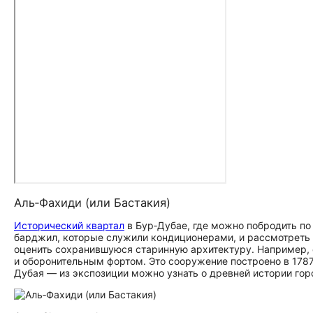
Аль‑Фахиди (или Бастакия)
Исторический квартал
в Бур‑Дубае, где можно побродить п
барджил, которые служили кондиционерами, и рассмотреть 
оценить сохранившуюся старинную архитектуру. Например,
и оборонительным фортом. Это сооружение построено в 1787
Дубая — из экспозиции можно узнать о древней истории го