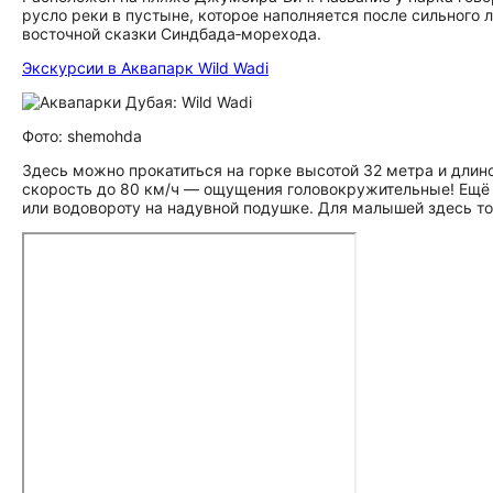
русло реки в пустыне, которое наполняется после сильного 
восточной сказки Синдбада‑морехода.
Экскурсии в Аквапарк Wild Wadi
Фото: shemohda
Здесь можно прокатиться на горке высотой 32 метра и длин
скорость до 80 км/ч — ощущения головокружительные! Ещё 
или водовороту на надувной подушке. Для малышей здесь т