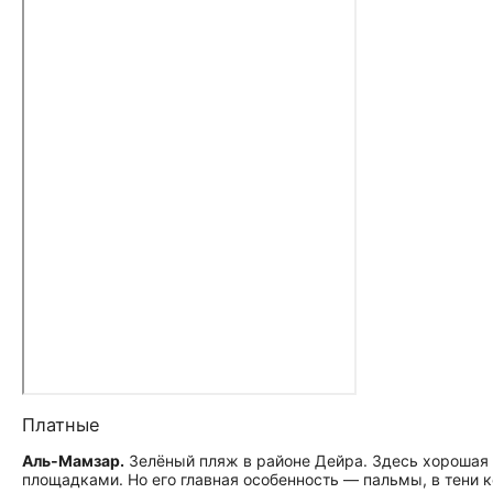
Платные
Аль‑Мамзар.
Зелёный пляж в районе Дейра. Здесь хорошая
площадками. Но его главная особенность — пальмы, в тени к