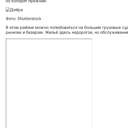
но колорит прежний.
Фото: Shutterstock
В этом районе можно полюбоваться на большие грузовые суда
рынкам и базарам. Жильё здесь недорогое, но обслуживани