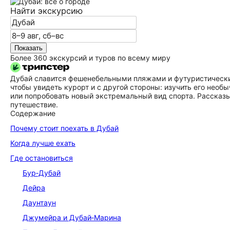
Найти экскурсию
Показать
Более 360 экскурсий и туров по всему миру
Дубай славится фешенебельными пляжами и футуристическим
чтобы увидеть курорт и с другой стороны: изучить его необ
или попробовать новый экстремальный вид спорта. Рассказы
путешествие.
Содержание
Почему стоит поехать в Дубай
Когда лучше ехать
Где остановиться
Бур‑Дубай
Дейра
Даунтаун
Джумейра и Дубай‑Марина