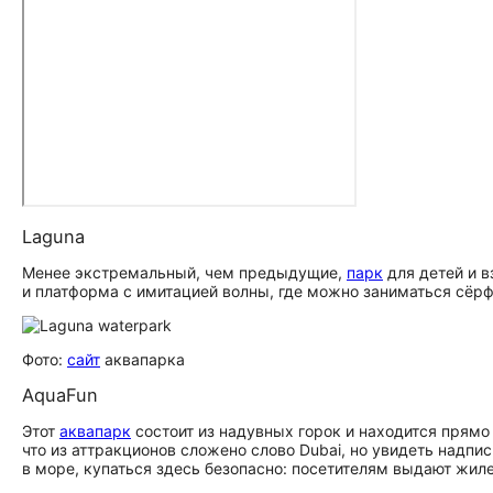
Laguna
Менее экстремальный, чем предыдущие,
парк
для детей и в
и платформа с имитацией волны, где можно заниматься сёрф
Фото:
сайт
аквапарка
AquaFun
Этот
аквапарк
состоит из надувных горок и находится прямо
что из аттракционов сложено слово Dubai, но увидеть надпис
в море, купаться здесь безопасно: посетителям выдают жиле