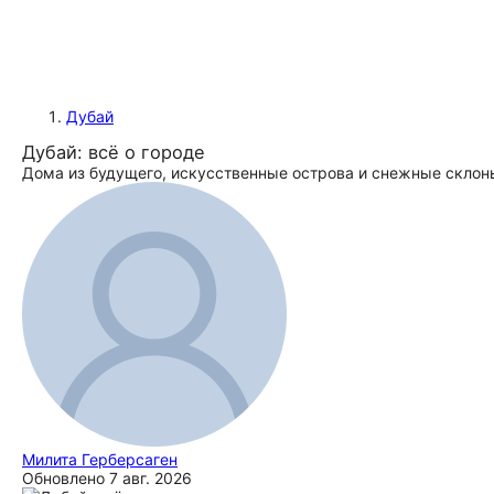
Дубай
Дубай: всё о городе
Дома из будущего, искусственные острова и снежные склоны
Милита Герберсаген
Обновлено
7 авг. 2026