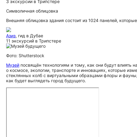
3 экскурсии в Трипстере
Символичная облицовка
Внешняя облицовка здания состоит из 1024 панелей, которые
Азиз
, гид в Дубае
11 экскурсий в Трипстере
Фото: Shutterstock
Музей
посвящён технологиям и тому, как они будут влиять н
о космосе, экологии, транспорте и инновациях, которые изм
стеклянных колб с виртуальными образцами флоры и фауны, 
как будет выглядеть город будущего.