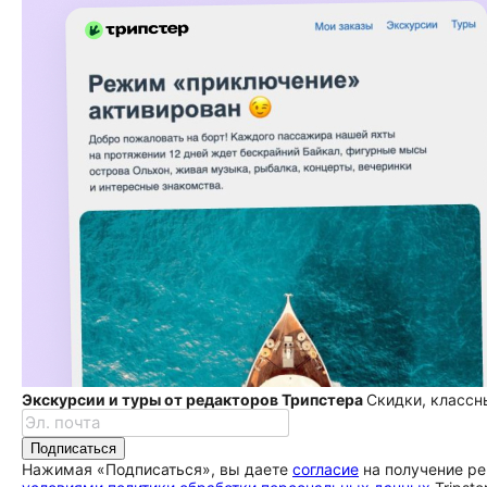
Экскурсии и туры от редакторов Трипстера
Скидки, классн
Подписаться
Нажимая «Подписаться», вы даете
согласие
на получение ре