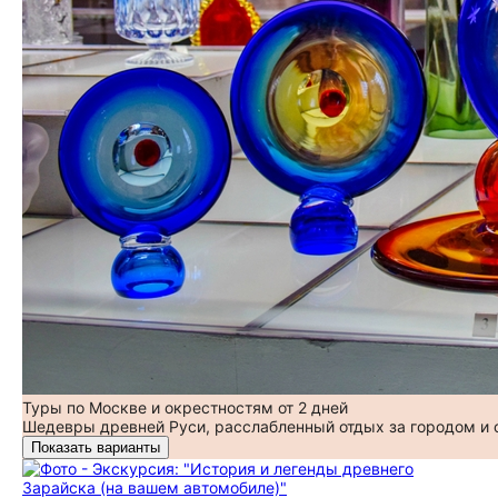
Туры по Москве и окрестностям от 2 дней
Шедевры древней Руси, расслабленный отдых за городом и
Показать варианты