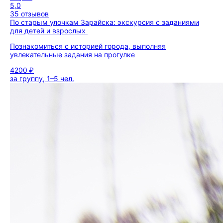
5,0
35 отзывов
По старым улочкам Зарайска: экскурсия с заданиями
для детей и взрослых
Познакомиться с историей города, выполняя
увлекательные задания на прогулке
4200 ₽
за группу, 1–5 чел.