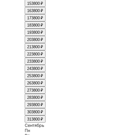
15
3800 ₽
16
3800 ₽
17
3800 ₽
18
3800 ₽
19
3800 ₽
20
3800 ₽
21
3800 ₽
22
3800 ₽
23
3800 ₽
24
3800 ₽
25
3800 ₽
26
3800 ₽
27
3800 ₽
28
3800 ₽
29
3800 ₽
30
3800 ₽
31
3800 ₽
Сентябрь
Пн