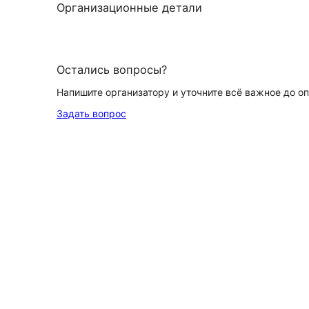
Организационные детали
Остались вопросы?
Напишите организатору и уточните всё важное до о
Задать вопрос