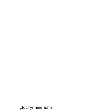
Доступные даты