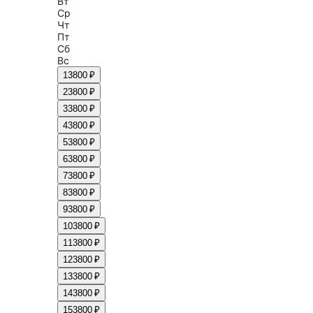
Вт
Ср
Чт
Пт
Сб
Вс
1
3800 ₽
2
3800 ₽
3
3800 ₽
4
3800 ₽
5
3800 ₽
6
3800 ₽
7
3800 ₽
8
3800 ₽
9
3800 ₽
10
3800 ₽
11
3800 ₽
12
3800 ₽
13
3800 ₽
14
3800 ₽
15
3800 ₽