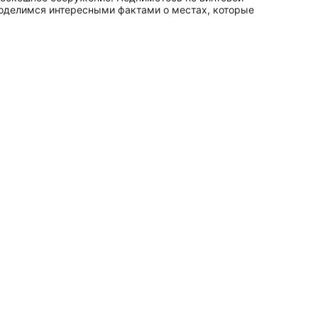
поделимся интересными фактами о местах, которые