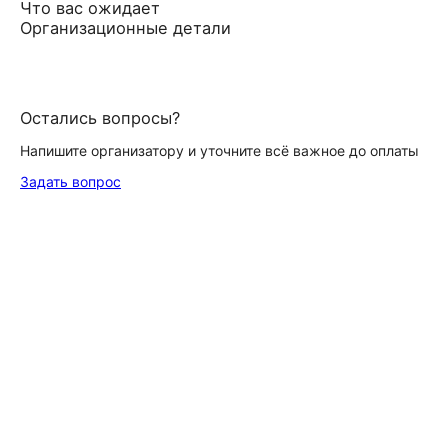
Что вас ожидает
Организационные детали
Остались вопросы?
Напишите организатору и уточните всё важное до оплаты
Задать вопрос