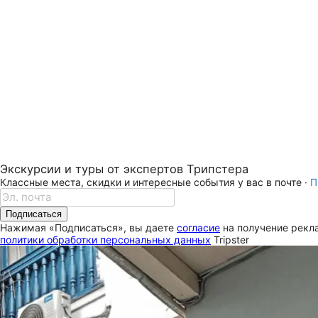
Экскурсии и туры от экспертов Трипстера
Классные места, скидки и интересные события у вас в почте ·
П
Подписаться
Нажимая «Подписаться», вы даете
согласие
на получение рекла
политики обработки персональных данных
Tripster