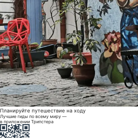
Планируйте путешествие на ходу
Лучшие гиды по всему миру —
в приложении Трипстера