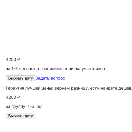
4200 ₽
за 1-5 человек, независимо от числа участников
Задать вопрос
Выбрать дату
Гарантия лучшей цены: вернём разницу, если найдёте дешев
4200 ₽
за группу, 1-5 чел.
Выбрать дату