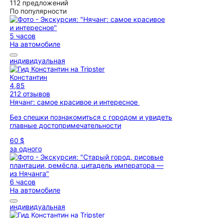
112 предложений
По популярности
5 часов
На автомобиле
индивидуальная
Константин
4,85
212 отзывов
Нячанг: самое красивое и интересное
Без спешки познакомиться с городом и увидеть
главные достопримечательности
60 $
за одного
6 часов
На автомобиле
индивидуальная