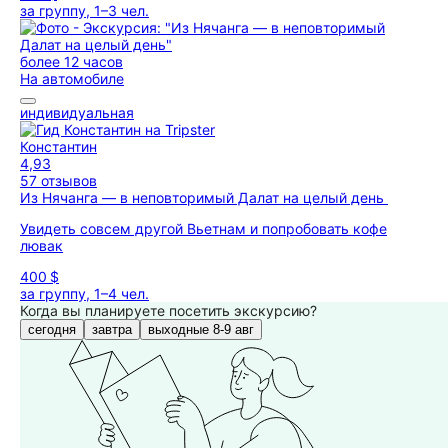
за группу, 1–3 чел.
более 12 часов
На автомобиле
индивидуальная
Константин
4,93
57 отзывов
Из Нячанга — в неповторимый Далат на целый день
Увидеть совсем другой Вьетнам и попробовать кофе
лювак
400 $
за группу, 1–4 чел.
Когда вы планируете посетить экскурсию?
сегодня
завтра
выходные 8-9 авг