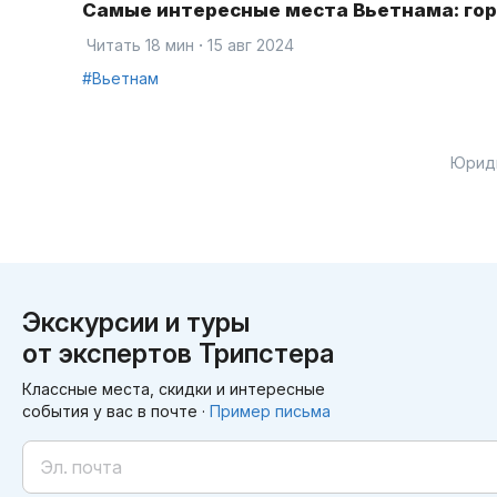
Самые интересные места Вьетнама: гор
·
Читать 18 мин
15 авг 2024
#Вьетнам
Юрид
Экскурсии и туры
от экспертов Трипстера
Классные места, скидки и интересные
события у вас в почте ·
Пример письма