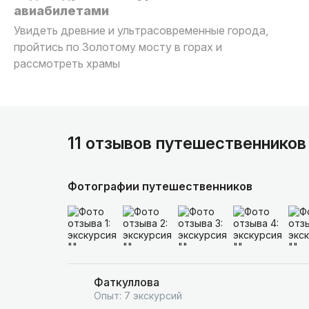
авиабилетами
Увидеть древние и ультрасовременные города,
пройтись по Золотому мосту в горах и
рассмотреть храмы
11 отзывов путешественников
Фотографии путешественников
Фаткуллова
Опыт: 7 экскурсий