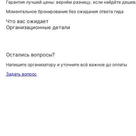
Гарантия лучшей цены: вернём разницу, если найдёте дешев
Моментальное бронирование без ожидания ответа гида
Что вас ожидает
Организационные детали
Остались вопросы?
Напишите организатору и уточните всё важное до оплаты
Задать вопрос