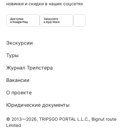
новинки и скидки в наших соцсетях
Доступно
Загрузите
в Google Play
в App Store
Экскурсии
Туры
Журнал Трипстера
Вакансии
О проекте
Юридические документы
© 2013—2026, TRIPSGO PORTAL L.L.C., Bignut route
Limited