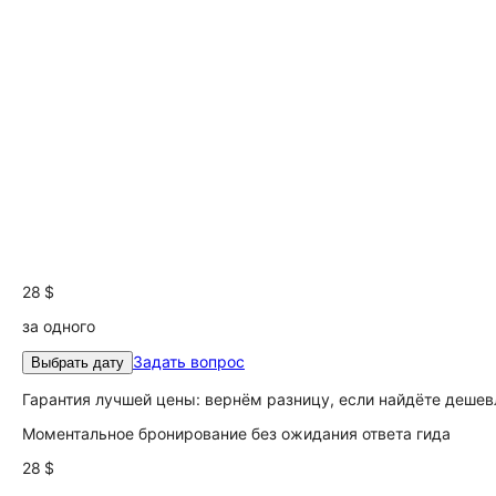
28 $
за одного
Задать вопрос
Выбрать дату
Гарантия лучшей цены: вернём разницу, если найдёте дешев
Моментальное бронирование без ожидания ответа гида
28 $