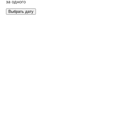
за одного
Выбрать дату