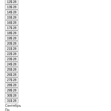
12
$ 28
13
$ 28
14
$ 28
15
$ 28
16
$ 28
17
$ 28
18
$ 28
19
$ 28
20
$ 28
21
$ 28
22
$ 28
23
$ 28
24
$ 28
25
$ 28
26
$ 28
27
$ 28
28
$ 28
29
$ 28
30
$ 28
31
$ 28
Сентябрь
Пн