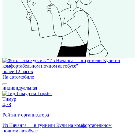
более 12 часов
На автомобиле
индивидуальная
Тимур
4,78
Рейтинг организатора
Из Нячанга — в туннели Кучи на комфортабельном
ночном автобусе