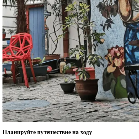
Планируйте путешествие на ходу