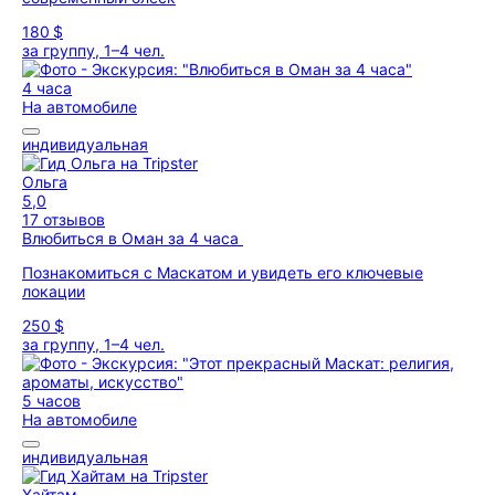
180 $
за группу, 1–4 чел.
4 часа
На автомобиле
индивидуальная
Ольга
5,0
17 отзывов
Влюбиться в Оман за 4 часа
Познакомиться с Маскатом и увидеть его ключевые
локации
250 $
за группу, 1–4 чел.
5 часов
На автомобиле
индивидуальная
Хайтам