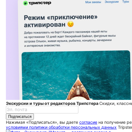
Экскурсии и туры от редакторов Трипстера
Скидки, классн
Подписаться
Нажимая «Подписаться», вы даете
согласие
на получение ре
условиями политики обработки персональных данных
Tripste