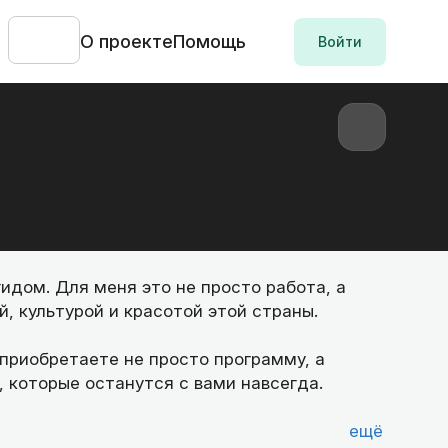
О проекте
Помощь
Войти
гидом. Для меня это не просто работа, а
, культурой и красотой этой страны.
 приобретаете не просто программу, а
 которые останутся с вами навсегда.
ещё