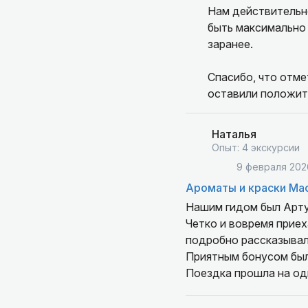
Нам действительн
быть максимально 
заранее.
Спасибо, что отме
оставили положит
Наталья
Опыт: 4 экскурсии
9 февраля 202
Ароматы и краски Ма
Нашим гидом был Арт
Четко и вовремя прие
подробно рассказывал
Приятным бонусом бы
Поездка прошла на од