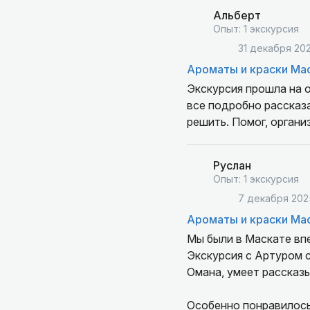
Альберт
Опыт: 1 экскурсия
31 декабря 20
Ароматы и краски Ма
Экскурсия прошла на о
все подробно рассказа
решить. Помог, органи
Руслан
Опыт: 1 экскурсия
7 декабря 202
Ароматы и краски Ма
Мы были в Маскате впе
Экскурсия с Артуром с
Омана, умеет рассказы
Особенно понравилось,