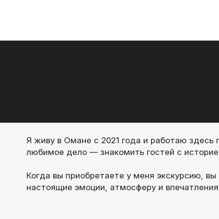
Я живу в Омане с 2021 года и работаю здесь 
любимое дело — знакомить гостей с историей
Когда вы приобретаете у меня экскурсию, вы
настоящие эмоции, атмосферу и впечатления,