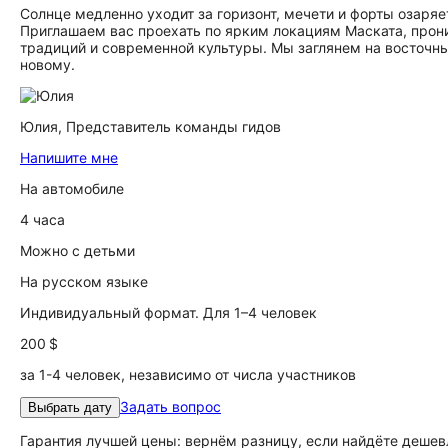
Солнце медленно уходит за горизонт, мечети и форты озаряе
Приглашаем вас проехать по ярким локациям Маската, прон
традиций и современной культуры. Мы заглянем на восточны
новому.
Юлия,
Представитель команды гидов
Напишите мне
На автомобиле
4 часа
Можно с детьми
На русском языке
Индивидуальный формат. Для 1–4 человек
200 $
за 1-4 человек, независимо от числа участников
Задать вопрос
Выбрать дату
Гарантия лучшей цены: вернём разницу, если найдёте дешев