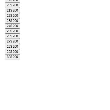
19
$ 200
20
$ 200
21
$ 200
22
$ 200
23
$ 200
24
$ 200
25
$ 200
26
$ 200
27
$ 200
28
$ 200
29
$ 200
30
$ 200