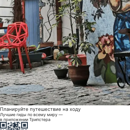
Планируйте путешествие на ходу
Лучшие гиды по всему миру —
в приложении Трипстера