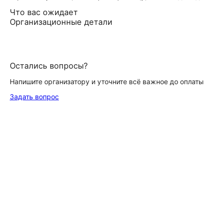
Что вас ожидает
Организационные детали
Остались вопросы?
Напишите организатору и уточните всё важное до оплаты
Задать вопрос