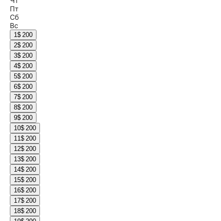
Чт
Пт
Сб
Вс
1
$ 200
2
$ 200
3
$ 200
4
$ 200
5
$ 200
6
$ 200
7
$ 200
8
$ 200
9
$ 200
10
$ 200
11
$ 200
12
$ 200
13
$ 200
14
$ 200
15
$ 200
16
$ 200
17
$ 200
18
$ 200