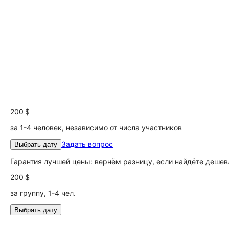
200 $
за 1-4 человек, независимо от числа участников
Задать вопрос
Выбрать дату
Гарантия лучшей цены: вернём разницу, если найдёте дешев
200 $
за группу, 1-4 чел.
Выбрать дату