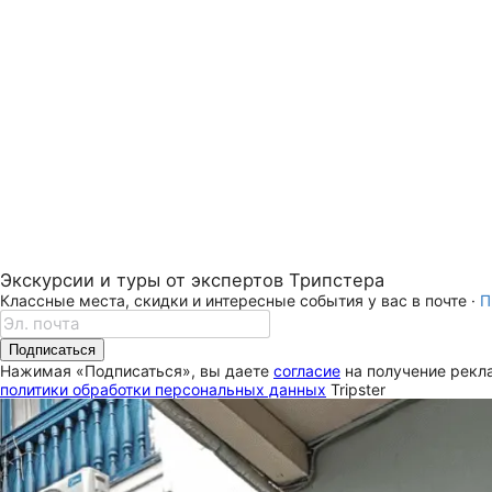
Экскурсии и туры от экспертов Трипстера
Классные места, скидки и интересные события у вас в почте ·
П
Подписаться
Нажимая «Подписаться», вы даете
согласие
на получение рекла
политики обработки персональных данных
Tripster