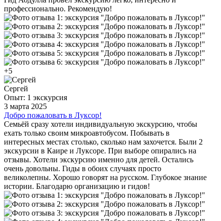
профессионально. Рекомендую!
+5
Сергей
Опыт: 1 экскурсия
3 марта 2025
Добро пожаловать в Луксор!
Семьёй сразу хотели индивидуальную экскурсию, чтобы
ехать только своим микроавтобусом. Побывать в
интересных местах столько, сколько нам захочется. Были 2
экскурсии в Каире и Луксоре. При выборе опирались на
отзывы. Хотели экскурсию именно для детей. Остались
очень довольны. Гиды в обоих случаях просто
великолепны. Хорошо говорят на русском. Глубокое знание
истории. Благодарю организацию и гидов!