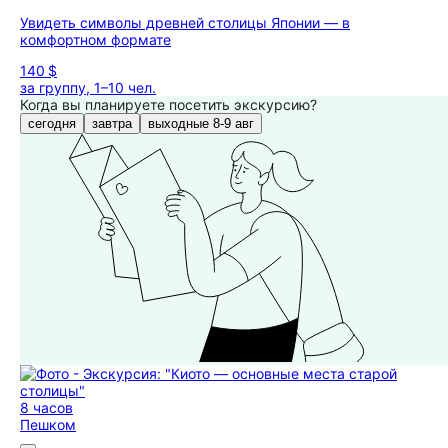
Увидеть символы древней столицы Японии — в
комфортном формате
140 $
за группу, 1–10 чел.
Когда вы планируете посетить экскурсию?
сегодня
завтра
выходные 8-9 авг
8 часов
Пешком