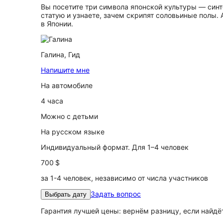
Вы посетите три символа японской культуры — синт
статую и узнаете, зачем скрипят соловьиные полы.
в Японии.
Галина,
Гид
Напишите мне
На автомобиле
4 часа
Можно с детьми
На русском языке
Индивидуальный формат. Для 1–4 человек
700 $
за 1-4 человек, независимо от числа участников
Задать вопрос
Выбрать дату
Гарантия лучшей цены: вернём разницу, если найд