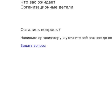
Что вас ожидает
Организационные детали
Остались вопросы?
Напишите организатору и уточните всё важное до о
Задать вопрос