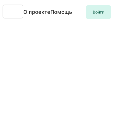
О проекте
Помощь
Войти