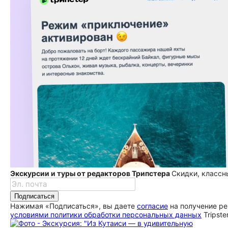
Экскурсии и туры от редакторов Трипстера
Скидки, классн
Подписаться
Нажимая «Подписаться», вы даете
согласие
на получение ре
условиями политики обработки персональных данных
Tripste