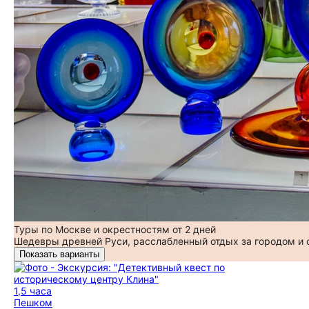
Туры по Москве и окрестностям от 2 дней
Шедевры древней Руси, расслабленный отдых за городом и
Показать варианты
1,5 часа
Пешком