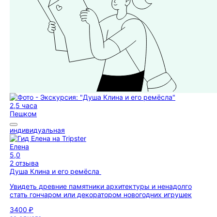
2,5 часа
Пешком
индивидуальная
Елена
5,0
2 отзыва
Душа Клина и его ремёсла
Увидеть древние памятники архитектуры и ненадолго
стать гончаром или декоратором новогодних игрушек
3400 ₽