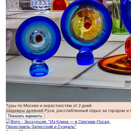
Туры по Москве и окрестностям от 2 дней
Шедевры древней Руси, расслабленный отдых за городом и
Показать варианты