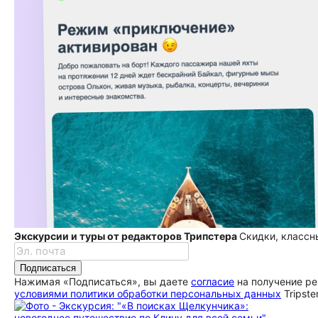
Экскурсии и туры от редакторов Трипстера
Скидки, классн
Подписаться
Нажимая «Подписаться», вы даете
согласие
на получение ре
условиями политики обработки персональных данных
Tripste