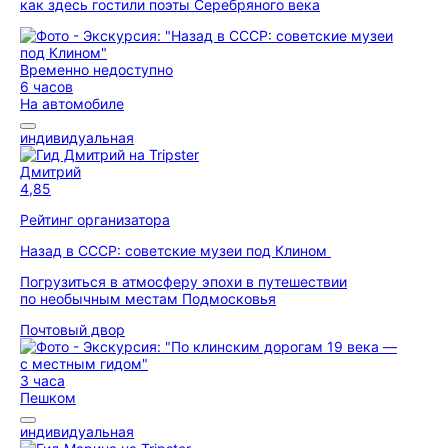
как здесь гостили поэты Серебряного века
Временно недоступно
6 часов
На автомобиле
индивидуальная
Дмитрий
4,85
Рейтинг организатора
Назад в СССР: советские музеи под Клином
Погрузиться в атмосферу эпохи в путешествии
по необычным местам Подмосковья
Почтовый двор
3 часа
Пешком
индивидуальная