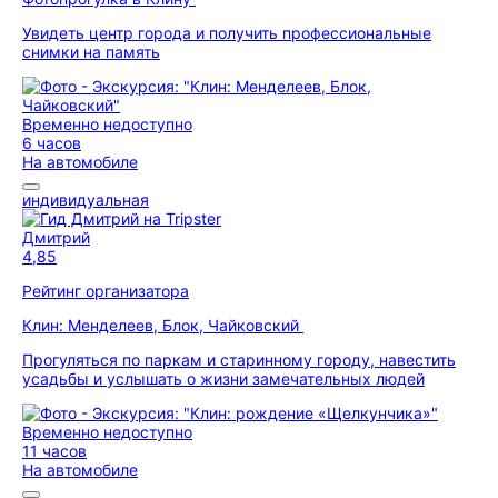
Увидеть центр города и получить профессиональные
снимки на память
Временно недоступно
6 часов
На автомобиле
индивидуальная
Дмитрий
4,85
Рейтинг организатора
Клин: Менделеев, Блок, Чайковский
Прогуляться по паркам и старинному городу, навестить
усадьбы и услышать о жизни замечательных людей
Временно недоступно
11 часов
На автомобиле