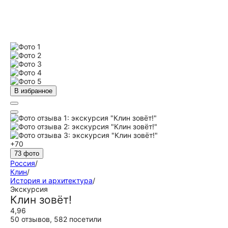
В избранное
+70
73 фото
Россия
/
Клин
/
История и архитектура
/
Экскурсия
Клин зовёт!
4,96
50 отзывов
,
582 посетили