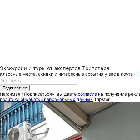
Экскурсии и туры от экспертов Трипстера
Классные места, скидки и интересные события у вас в почте ·
П
Подписаться
Нажимая «Подписаться», вы даете
согласие
на получение рекла
политики обработки персональных данных
Tripster