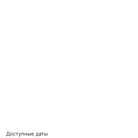
Доступные даты