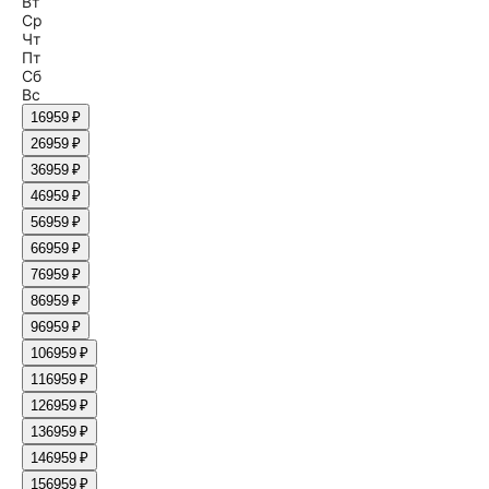
Вт
Ср
Чт
Пт
Сб
Вс
1
6959 ₽
2
6959 ₽
3
6959 ₽
4
6959 ₽
5
6959 ₽
6
6959 ₽
7
6959 ₽
8
6959 ₽
9
6959 ₽
10
6959 ₽
11
6959 ₽
12
6959 ₽
13
6959 ₽
14
6959 ₽
15
6959 ₽