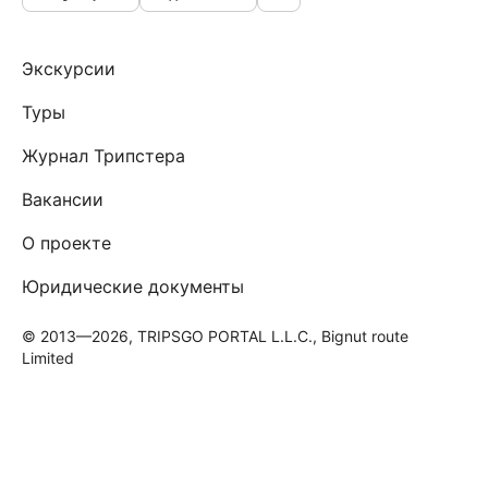
Экскурсии
Туры
Журнал Трипстера
Вакансии
О проекте
Юридические документы
© 2013—2026, TRIPSGO PORTAL L.L.C., Bignut route
Limited