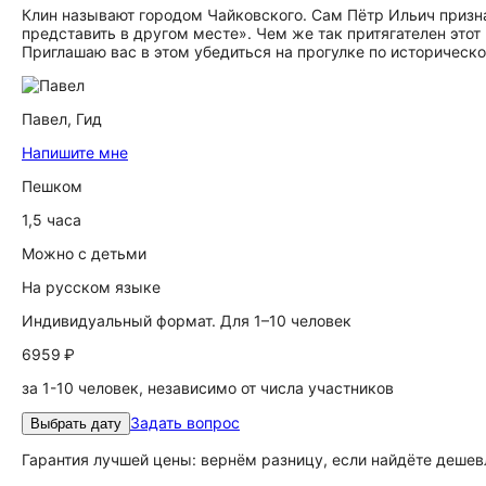
Клин называют городом Чайковского. Сам Пётр Ильич признав
представить в другом месте». Чем же так притягателен этот
Приглашаю вас в этом убедиться на прогулке по историческо
Павел,
Гид
Напишите мне
Пешком
1,5 часа
Можно с детьми
На русском языке
Индивидуальный формат. Для 1–10 человек
6959 ₽
за 1-10 человек, независимо от числа участников
Задать вопрос
Выбрать дату
Гарантия лучшей цены: вернём разницу, если найдёте дешев