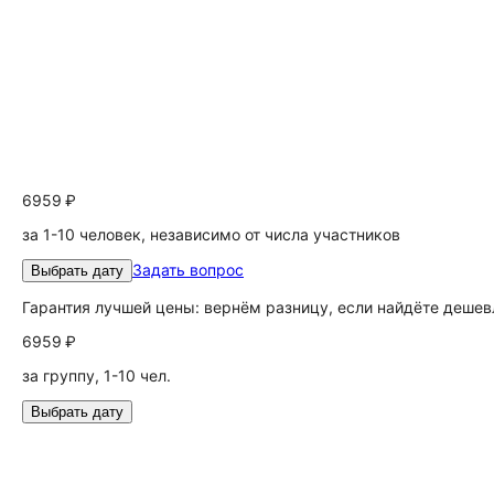
6959 ₽
за 1-10 человек, независимо от числа участников
Задать вопрос
Выбрать дату
Гарантия лучшей цены: вернём разницу, если найдёте дешев
6959 ₽
за группу, 1-10 чел.
Выбрать дату