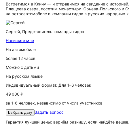
Встретимся в Клину — и отправимся на свидание с историей
Плещеева озера, посетим монастыри Юрьева-Польского и Су
на ретроавтомобиле в компании гидов в русских народных 
Сергей,
Представитель команды гидов
Напишите мне
На автомобиле
более 12 часов
Можно с детьми
На русском языке
Индивидуальный формат. Для 1–6 человек
49 000 ₽
за 1-6 человек, независимо от числа участников
Задать вопрос
Выбрать дату
Гарантия лучшей цены: вернём разницу, если найдёте дешев