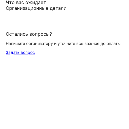
Что вас ожидает
Организационные детали
Остались вопросы?
Напишите организатору и уточните всё важное до оплаты
Задать вопрос