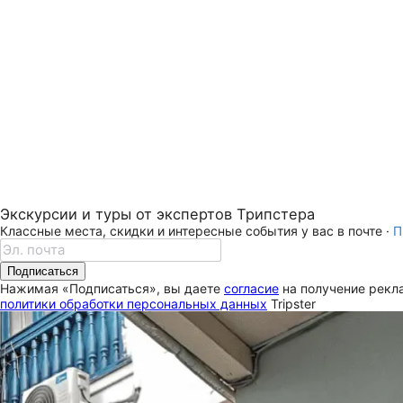
Экскурсии и туры от экспертов Трипстера
Классные места, скидки и интересные события у вас в почте ·
П
Подписаться
Нажимая «Подписаться», вы даете
согласие
на получение рекла
политики обработки персональных данных
Tripster