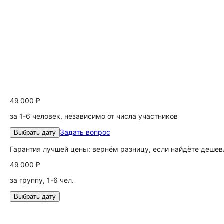
49 000 ₽
за 1-6 человек, независимо от числа участников
Задать вопрос
Выбрать дату
Гарантия лучшей цены: вернём разницу, если найдёте дешев
49 000 ₽
за группу, 1-6 чел.
Выбрать дату