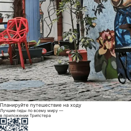
Планируйте путешествие на ходу
Лучшие гиды по всему миру —
в приложении Трипстера