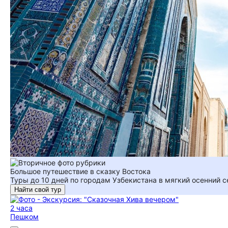
Большое путешествие в сказку Востока
Туры до 10 дней по городам Узбекистана в мягкий осенний с
Найти свой тур
2 часа
Пешком