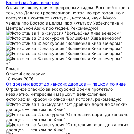
Волшебная Хива вечером
Отличная экскурсия с прекрасным гидом! Большой плюс в
том, что Дадахон рассказывал не только про город, но и
погружал в контекст культуры, истории, наук. Много
узнала про Восток в целом, про культуру Узбекистана и
Центральной Азии, про людей. Рекомендую!
+1
Роман
Опыт: 4 экскурсии
18 июня 2026
От древних ворот до ханских дворцов — пешком по Хиве
Огромное спасибо за экскурсию! Время пролетело
незаметно, интересный маршрут, великолепные
фотографии, красочно описанная история, рекомендую!