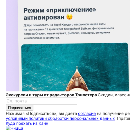
Экскурсии и туры от редакторов Трипстера
Скидки, классн
Подписаться
Нажимая «Подписаться», вы даете
согласие
на получение ре
условиями политики обработки персональных данных
Tripste
Куда поехать из Канн