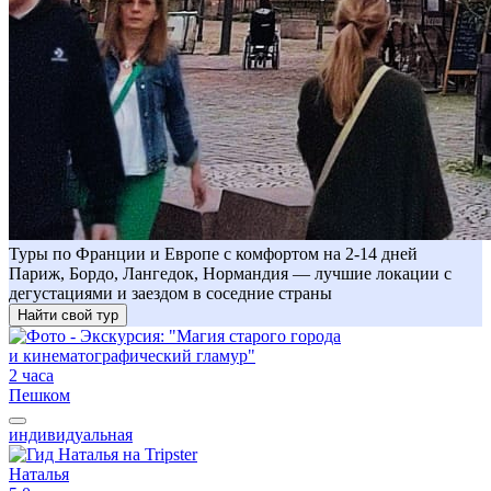
Туры по Франции и Европе с комфортом на 2-14 дней
Париж, Бордо, Лангедок, Нормандия — лучшие локации с
дегустациями и заездом в соседние страны
Найти свой тур
2 часа
Пешком
индивидуальная
Наталья