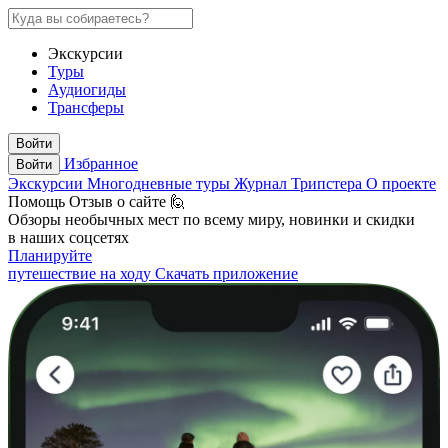
Экскурсии
Туры
Аудиогиды
Трансферы
Войти
Избранное
Войти
Экскурсии
Многодневные туры
Журнал Трипстера
О проекте
Помощь
Отзыв о сайте 🙋
Обзоры необычных мест по всему миру, новинки и скидки
в наших соцсетях
Планируйте
путешествие на ходу
Скачать приложение