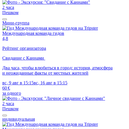
2 часа
Пешком
Мини-группа
Международная команда гидов
4,8
Рейтинг организатора
Свидание с Каннами
Два часа, чтобы влюбиться в город: история, атмосфера
и неожиданные факты от местных жителей
вс, 9 авг в 15:15
вс, 16 авг в 15:15
60 €
за одного
2 часа
Пешком
индивидуальная