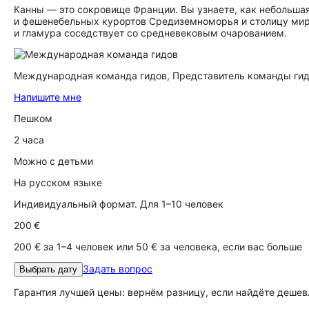
Канны — это сокровище Франции. Вы узнаете, как небольша
и фешенебельных курортов Средиземноморья и столицу миров
и гламура соседствует со средневековым очарованием.
Международная команда гидов,
Представитель команды ги
Напишите мне
Пешком
2 часа
Можно с детьми
На русском языке
Индивидуальный формат. Для 1–10 человек
200 €
200 € за 1–4 человек или 50 € за человека, если вас больше
Задать вопрос
Выбрать дату
Гарантия лучшей цены: вернём разницу, если найдёте дешев