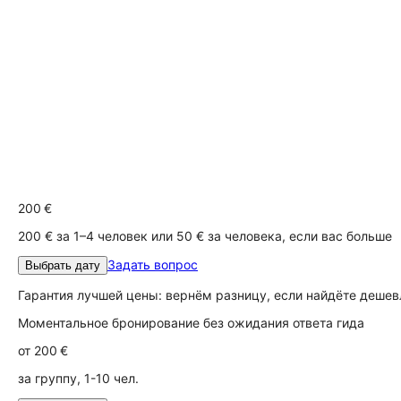
200 €
200 € за 1–4 человек или 50 € за человека, если вас больше
Задать вопрос
Выбрать дату
Гарантия лучшей цены: вернём разницу, если найдёте дешев
Моментальное бронирование без ожидания ответа гида
от
200 €
за группу, 1-10 чел.