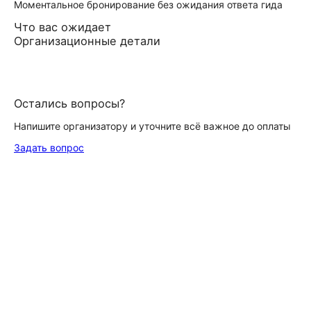
Моментальное бронирование без ожидания ответа гида
Что вас ожидает
Организационные детали
Остались вопросы?
Напишите организатору и уточните всё важное до оплаты
Задать вопрос