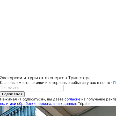
Экскурсии и туры от экспертов Трипстера
Классные места, скидки и интересные события у вас в почте ·
П
Подписаться
Нажимая «Подписаться», вы даете
согласие
на получение рекла
политики обработки персональных данных
Tripster