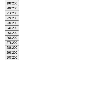
19
€ 200
20
€ 200
21
€ 200
22
€ 200
23
€ 200
24
€ 200
25
€ 200
26
€ 200
27
€ 200
28
€ 200
29
€ 200
30
€ 200