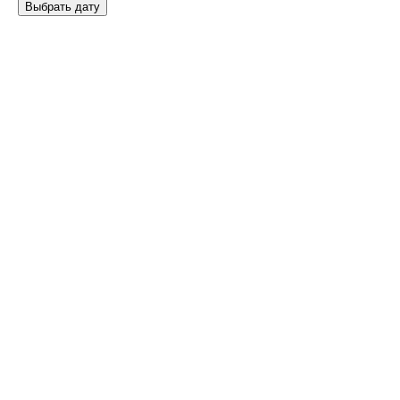
Выбрать дату