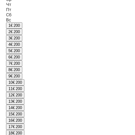
Чт
Пт
Сб
Вс
1
€ 200
2
€ 200
3
€ 200
4
€ 200
5
€ 200
6
€ 200
7
€ 200
8
€ 200
9
€ 200
10
€ 200
11
€ 200
12
€ 200
13
€ 200
14
€ 200
15
€ 200
16
€ 200
17
€ 200
18
€ 200