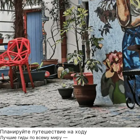
Планируйте путешествие на ходу
Лучшие гиды по всему миру —