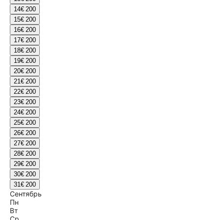
14
€ 200
15
€ 200
16
€ 200
17
€ 200
18
€ 200
19
€ 200
20
€ 200
21
€ 200
22
€ 200
23
€ 200
24
€ 200
25
€ 200
26
€ 200
27
€ 200
28
€ 200
29
€ 200
30
€ 200
31
€ 200
Сентябрь
Пн
Вт
Ср