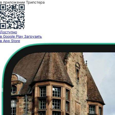
в приложении Трипстера
Доступно
в Google Play
Загрузить
в App Store