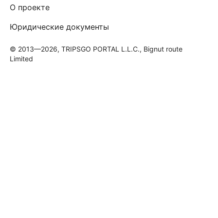
О проекте
Юридические документы
© 2013—2026, TRIPSGO PORTAL L.L.C., Bignut route
Limited