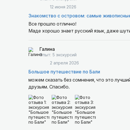
12 июня 2026
Знакомство с островом: самые живописные
Все прошло отлично!
Маде хорошо знает русский язык, даже шути
Галина
Опыт: 5 экскурсий
2 апреля 2026
Большое путешествие по Бали
можем сказать без сомнения, что это лучший
друзьям. Спасибо.