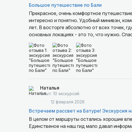
Большое путешествие по Бали
Прекрасное, очень комфортное путешествие.
интересно и понятно. Удобный минивэн, ко
лет. В восторге абсолютно от всех точек, г
основных локациях - это то, что нужно. Спа
Наталья
Опыт: 10 экскурсий
12 февраля 2026
Встречаем рассвет на Батуре! Экскурсия 
В целом от маршруты остались хорошие впе
Единственое на наш гид мало давал информа