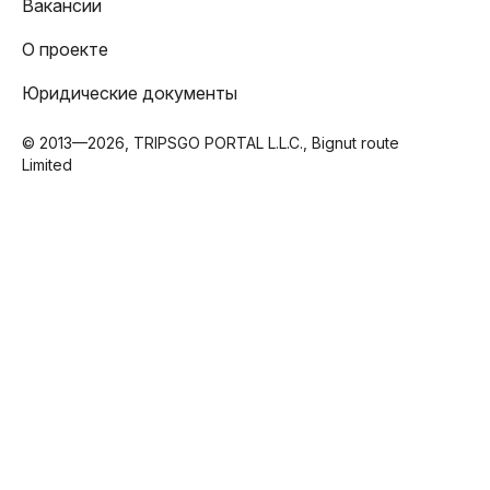
Вакансии
О проекте
Юридические документы
© 2013—2026, TRIPSGO PORTAL L.L.C., Bignut route
Limited