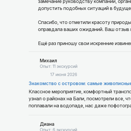
замечание руководству компании, орган
допустить подобных ситуаций в будуще
Спасибо, что отметили красоту природы.
оправдала ваших ожиданий. Ваш отзыв 
Ещё раз приношу свои искренние извинен
Михаил
Опыт: 11 экскурсий
17 июня 2026
Знакомство с островом: самые живописные
Классное мероприятие, комфортный транспор
узнал о районах на Бали, посмотрели все, ч
поплавали на водопаде, нас даже пофотогр
Диана
Опыт: 6 экскурсий