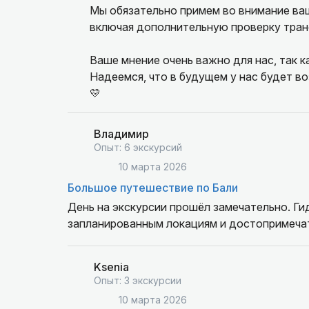
Мы обязательно примем во внимание ва
включая дополнительную проверку тран
Ваше мнение очень важно для нас, так к
Надеемся, что в будущем у нас будет в
💛
Владимир
Опыт: 6 экскурсий
10 марта 2026
Большое путешествие по Бали
День на экскурсии прошёл замечательно. Ги
запланированным локациям и достопримечат
Ksenia
Опыт: 3 экскурсии
10 марта 2026