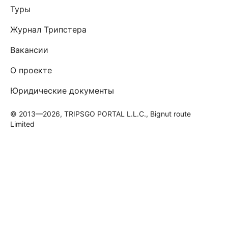
Туры
Журнал Трипстера
Вакансии
О проекте
Юридические документы
© 2013—2026, TRIPSGO PORTAL L.L.C., Bignut route
Limited