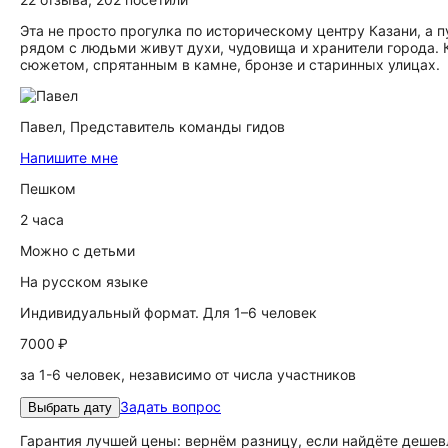
Эта не просто прогулка по историческому центру Казани, а 
рядом с людьми живут духи, чудовища и хранители города. 
сюжетом, спрятанным в камне, бронзе и старинных улицах.
Павел,
Представитель команды гидов
Напишите мне
Пешком
2 часа
Можно с детьми
На русском языке
Индивидуальный формат. Для 1–6 человек
7000 ₽
за 1-6 человек, независимо от числа участников
Задать вопрос
Выбрать дату
Гарантия лучшей цены: вернём разницу, если найдёте дешев