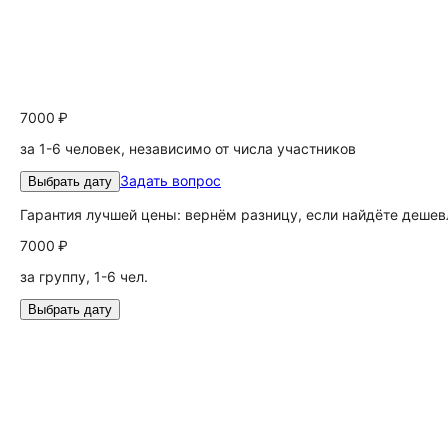
7000 ₽
за 1-6 человек, независимо от числа участников
Задать вопрос
Выбрать дату
Гарантия лучшей цены: вернём разницу, если найдёте дешев
7000 ₽
за группу, 1-6 чел.
Выбрать дату