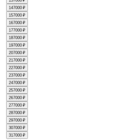
13
7000 ₽
14
7000 ₽
15
7000 ₽
16
7000 ₽
17
7000 ₽
18
7000 ₽
19
7000 ₽
20
7000 ₽
21
7000 ₽
22
7000 ₽
23
7000 ₽
24
7000 ₽
25
7000 ₽
26
7000 ₽
27
7000 ₽
28
7000 ₽
29
7000 ₽
30
7000 ₽
31
7000 ₽