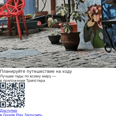
Планируйте путешествие на ходу
Лучшие гиды по всему миру —
в приложении Трипстера
Доступно
в Google Play
Загрузить