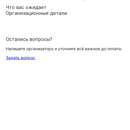
Что вас ожидает
Организационные детали
Остались вопросы?
Напишите организатору и уточните всё важное до оплаты
Задать вопрос