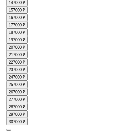
14
7000 ₽
15
7000 ₽
16
7000 ₽
17
7000 ₽
18
7000 ₽
19
7000 ₽
20
7000 ₽
21
7000 ₽
22
7000 ₽
23
7000 ₽
24
7000 ₽
25
7000 ₽
26
7000 ₽
27
7000 ₽
28
7000 ₽
29
7000 ₽
30
7000 ₽