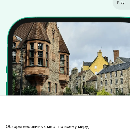
Play
Обзоры необычных мест по всему миру,