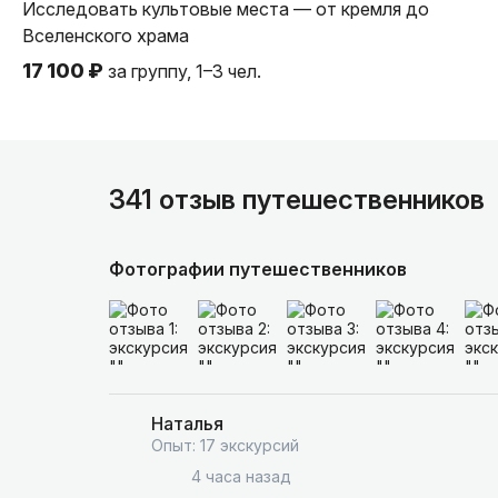
Исследовать культовые места — от кремля до
Вселенского храма
17 100 ₽
за группу, 1–3 чел.
341 отзыв путешественников
Фотографии путешественников
Наталья
Опыт: 17 экскурсий
4 часа назад