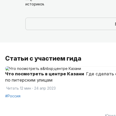
Статьи с участием гида
Что посмотреть в центре Казани
Где сделать 
по питерским улицам
·
Читать 12 мин
24 апр 2023
#Россия
Юрид