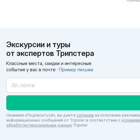
Экскурсии и туры
от экспертов Трипстера
Классные места, скидки и интересные
события у вас в почте ·
Пример письма
Нажимая «Подписаться», вы даете
согласие
на получение рекламны
информационных сообщений от Tripster в соответствии c
условиям
обработки персональных данных
Tripster