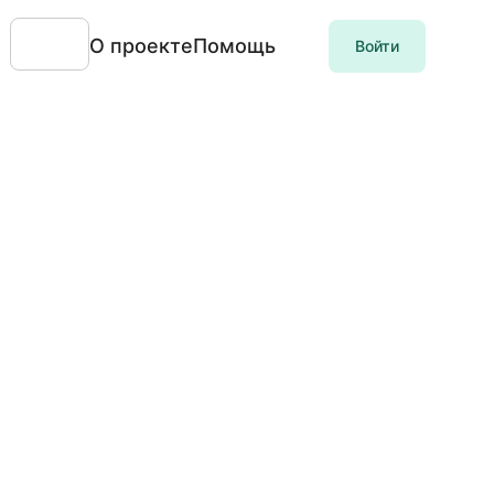
О проекте
Помощь
Войти