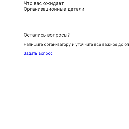
Что вас ожидает
Организационные детали
Остались вопросы?
Напишите организатору и уточните всё важное до о
Задать вопрос