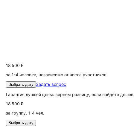
18 500 ₽
за 1-4 человек, независимо от числа участников
Задать вопрос
Выбрать дату
Гарантия лучшей цены: вернём разницу, если найдёте дешев
18 500 ₽
за группу, 1-4 чел.
Выбрать дату