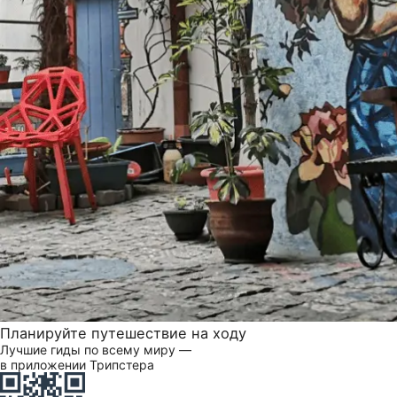
Планируйте путешествие на ходу
Лучшие гиды по всему миру —
в приложении Трипстера