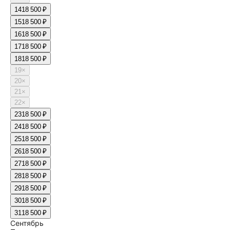
14
18 500 ₽
15
18 500 ₽
16
18 500 ₽
17
18 500 ₽
18
18 500 ₽
19
×
20
×
21
×
22
×
23
18 500 ₽
24
18 500 ₽
25
18 500 ₽
26
18 500 ₽
27
18 500 ₽
28
18 500 ₽
29
18 500 ₽
30
18 500 ₽
31
18 500 ₽
Сентябрь