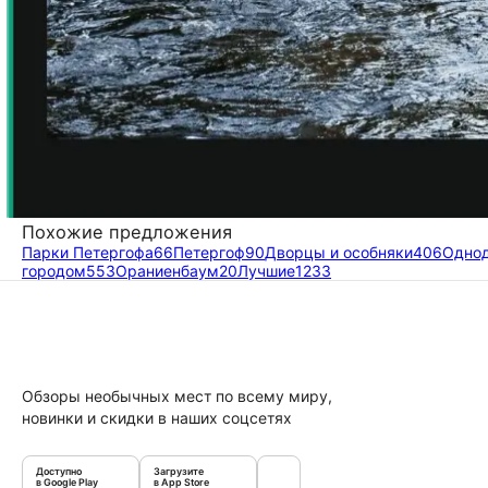
Похожие предложения
Парки Петергофа
66
Петергоф
90
Дворцы и особняки
406
Одно
городом
553
Ораниенбаум
20
Лучшие
1233
Обзоры необычных мест по всему миру,
новинки и скидки в наших соцсетях
Доступно
Загрузите
в Google Play
в App Store