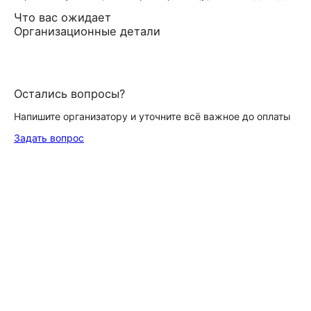
Что вас ожидает
Организационные детали
Остались вопросы?
Напишите организатору и уточните всё важное до оплаты
Задать вопрос