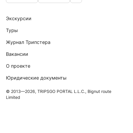
Экскурсии
Туры
Журнал Трипстера
Вакансии
О проекте
Юридические документы
© 2013—2026, TRIPSGO PORTAL L.L.C., Bignut route
Limited