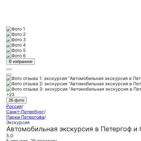
В избранное
+23
26 фото
Россия
/
Санкт-Петербург
/
Парки Петергофа
/
Экскурсия
Автомобильная экскурсия в Петергоф и
5,0
5 отзывов
,
28 посетили