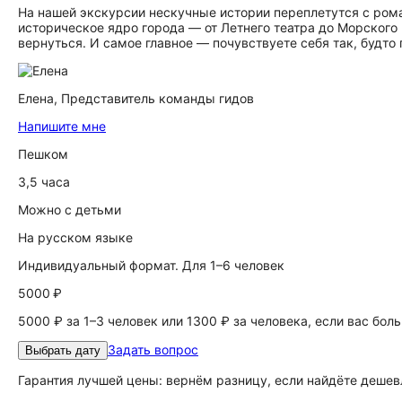
На нашей экскурсии нескучные истории переплетутся с ром
историческое ядро города — от Летнего театра до Морского 
вернуться. И самое главное — почувствуете себя так, будто 
Елена,
Представитель команды гидов
Напишите мне
Пешком
3,5 часа
Можно с детьми
На русском языке
Индивидуальный формат. Для 1–6 человек
5000 ₽
5000 ₽ за 1–3 человек или 1300 ₽ за человека, если вас бол
Задать вопрос
Выбрать дату
Гарантия лучшей цены: вернём разницу, если найдёте дешев