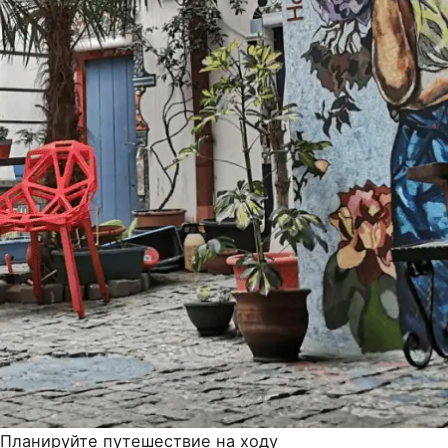
Планируйте путешествие на ходу