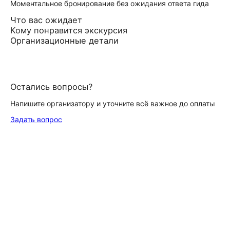
Моментальное бронирование без ожидания ответа гида
Что вас ожидает
Кому понравится экскурсия
Организационные детали
Остались вопросы?
Напишите организатору и уточните всё важное до оплаты
Задать вопрос