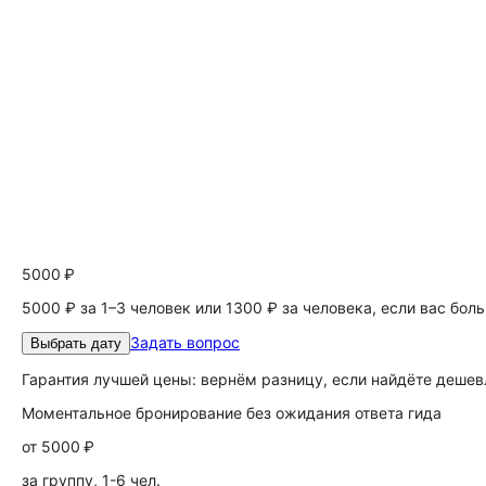
5000 ₽
5000 ₽ за 1–3 человек или 1300 ₽ за человека, если вас бол
Задать вопрос
Выбрать дату
Гарантия лучшей цены: вернём разницу, если найдёте дешев
Моментальное бронирование без ожидания ответа гида
от
5000 ₽
за группу, 1-6 чел.