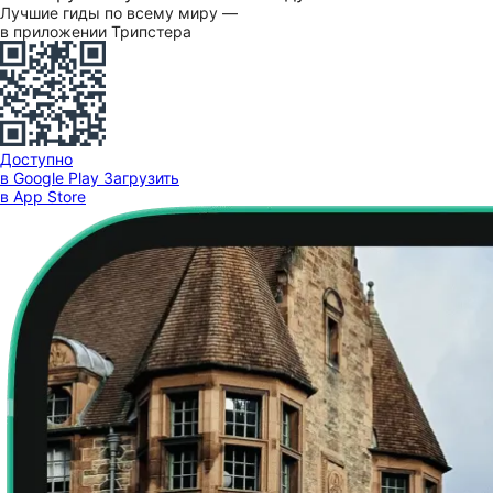
Лучшие гиды по всему миру —
в приложении Трипстера
Доступно
в Google Play
Загрузить
в App Store