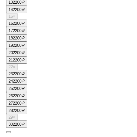
13
2200 ₽
14
2200 ₽
15
×
16
2200 ₽
17
2200 ₽
18
2200 ₽
19
2200 ₽
20
2200 ₽
21
2200 ₽
22
×
23
2200 ₽
24
2200 ₽
25
2200 ₽
26
2200 ₽
27
2200 ₽
28
2200 ₽
29
×
30
2200 ₽