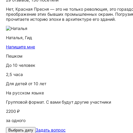
Нет, Красная Пресня — это не только революция, это гораз
преображение этих бывших промышленных окраин. Погрузимс
прочитаете историю эпохи в архитектуре его зданий.
Наталья,
Гид
Напишите мне
Пешком
До 10 человек
2,5 часа
Для детей от 10 лет
На русском языке
Групповой формат. С вами будут другие участники
2200 ₽
за одного
Задать вопрос
Выбрать дату