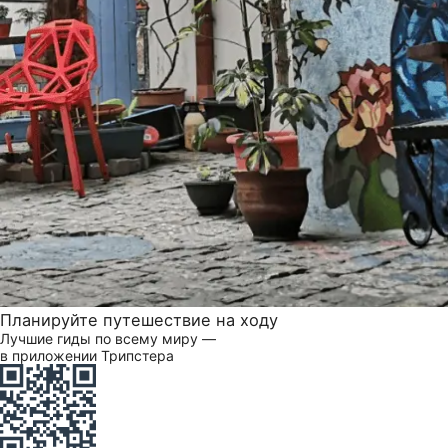
Планируйте путешествие на ходу
Лучшие гиды по всему миру —
в приложении Трипстера