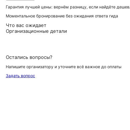
Гарантия лучшей цены: вернём разницу, если найдёте дешев
Моментальное бронирование без ожидания ответа гида
Что вас ожидает
Организационные детали
Остались вопросы?
Напишите организатору и уточните всё важное до оплаты
Задать вопрос