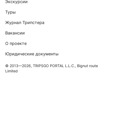
Экскурсии
Туры
Журнал Трипстера
Вакансии
О проекте
Юридические документы
© 2013—2026, TRIPSGO PORTAL L.L.C., Bignut route
Limited