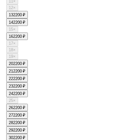
11
×
12
×
13
2200 ₽
14
2200 ₽
15
×
16
2200 ₽
17
×
18
×
19
×
20
2200 ₽
21
2200 ₽
22
2200 ₽
23
2200 ₽
24
2200 ₽
25
×
26
2200 ₽
27
2200 ₽
28
2200 ₽
29
2200 ₽
30
2200 ₽