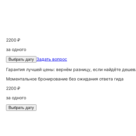
2200 ₽
за одного
Задать вопрос
Выбрать дату
Гарантия лучшей цены: вернём разницу, если найдёте дешев
Моментальное бронирование без ожидания ответа гида
2200 ₽
за одного
Выбрать дату