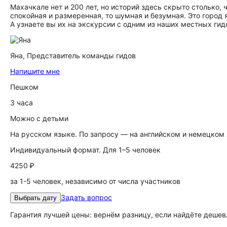
Махачкале нет и 200 лет, но историй здесь скрыто столько, 
спокойная и размеренная, то шумная и безумная. Это город
А узнаете вы их на экскурсии с одним из наших местных гид
Яна,
Представитель команды гидов
Напишите мне
Пешком
3 часа
Можно с детьми
На русском языке. По запросу — на английском и немецком
Индивидуальный формат. Для 1–5 человек
4250 ₽
за 1-5 человек, независимо от числа участников
Задать вопрос
Выбрать дату
Гарантия лучшей цены: вернём разницу, если найдёте дешев