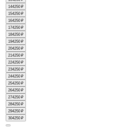
14
4250 ₽
15
4250 ₽
16
4250 ₽
17
4250 ₽
18
4250 ₽
19
4250 ₽
20
4250 ₽
21
4250 ₽
22
4250 ₽
23
4250 ₽
24
4250 ₽
25
4250 ₽
26
4250 ₽
27
4250 ₽
28
4250 ₽
29
4250 ₽
30
4250 ₽