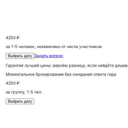
4250 ₽
за 1-5 человек, независимо от числа участников
Задать вопрос
Выбрать дату
Гарантия лучшей цены: вернём разницу, если найдёте дешев
Моментальное бронирование без ожидания ответа гида
4250 ₽
за группу, 1-5 чел.
Выбрать дату