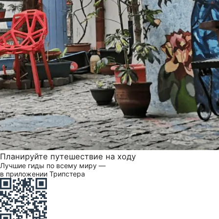
Планируйте путешествие на ходу
Лучшие гиды по всему миру —
в приложении Трипстера