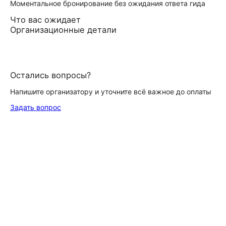
Моментальное бронирование без ожидания ответа гида
Что вас ожидает
Организационные детали
Остались вопросы?
Напишите организатору и уточните всё важное до оплаты
Задать вопрос