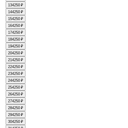
13
4250 ₽
14
4250 ₽
15
4250 ₽
16
4250 ₽
17
4250 ₽
18
4250 ₽
19
4250 ₽
20
4250 ₽
21
4250 ₽
22
4250 ₽
23
4250 ₽
24
4250 ₽
25
4250 ₽
26
4250 ₽
27
4250 ₽
28
4250 ₽
29
4250 ₽
30
4250 ₽