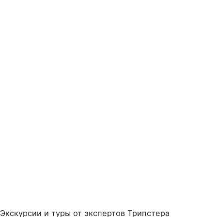
Экскурсии и туры от экспертов Трипстера