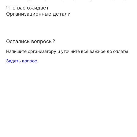
Что вас ожидает
Организационные детали
Остались вопросы?
Напишите организатору и уточните всё важное до оплаты
Задать вопрос