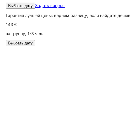
Задать вопрос
Выбрать дату
Гарантия лучшей цены: вернём разницу, если найдёте дешев
143 €
за группу, 1-3 чел.
Выбрать дату