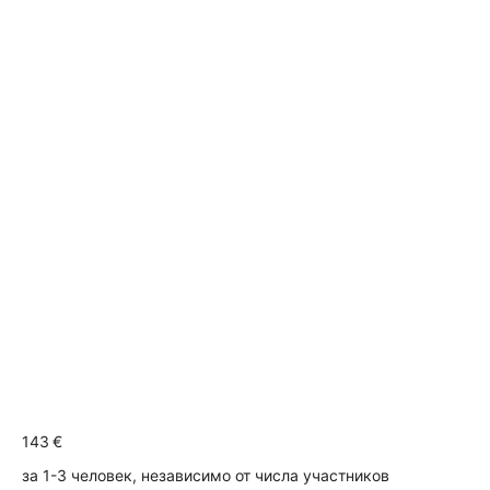
143 €
за 1-3 человек, независимо от числа участников