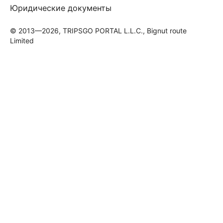
Юридические документы
© 2013—2026, TRIPSGO PORTAL L.L.C., Bignut route
Limited