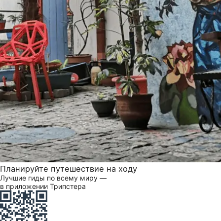
Планируйте путешествие на ходу
Лучшие гиды по всему миру —
в приложении Трипстера