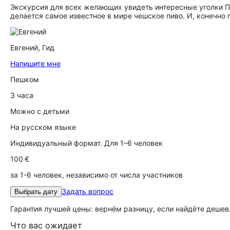
Экскурсия для всех желающих увидеть интересные уголки Пра
делается самое известное в мире чешское пиво. И, конечно
Евгений,
Гид
Напишите мне
Пешком
3 часа
Можно с детьми
На русском языке
Индивидуальный формат. Для 1–6 человек
100 €
за 1-6 человек, независимо от числа участников
Задать вопрос
Выбрать дату
Гарантия лучшей цены: вернём разницу, если найдёте дешев
Что вас ожидает