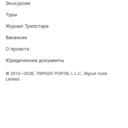
Экскурсии
Туры
Журнал Трипстера
Вакансии
О проекте
Юридические документы
© 2013—2026, TRIPSGO PORTAL L.L.C., Bignut route
Limited