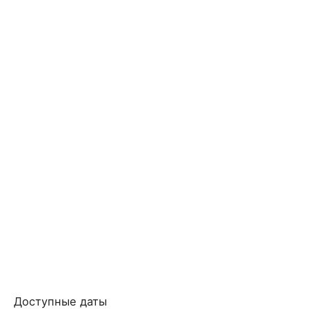
Доступные даты