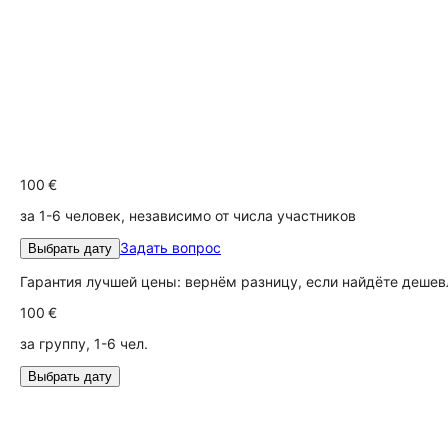
100 €
за 1-6 человек, независимо от числа участников
Задать вопрос
Выбрать дату
Гарантия лучшей цены: вернём разницу, если найдёте дешев
100 €
за группу, 1-6 чел.
Выбрать дату