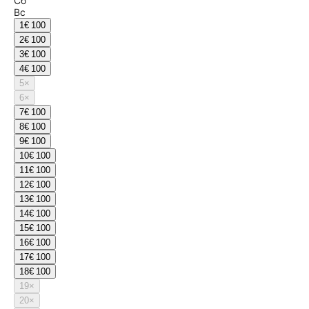
Сб
Вс
1
€ 100
2
€ 100
3
€ 100
4
€ 100
5
×
6
×
7
€ 100
8
€ 100
9
€ 100
10
€ 100
11
€ 100
12
€ 100
13
€ 100
14
€ 100
15
€ 100
16
€ 100
17
€ 100
18
€ 100
19
×
20
×