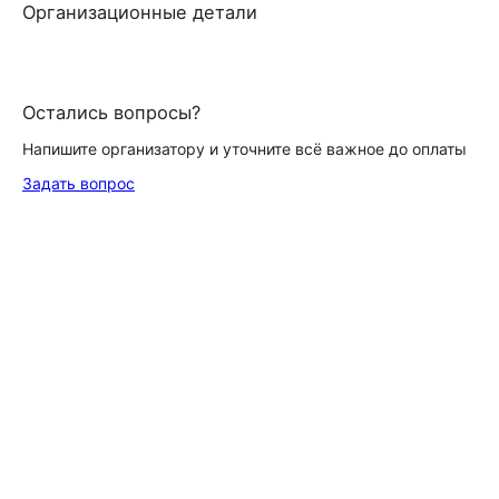
Организационные детали
Остались вопросы?
Напишите организатору и уточните всё важное до оплаты
Задать вопрос