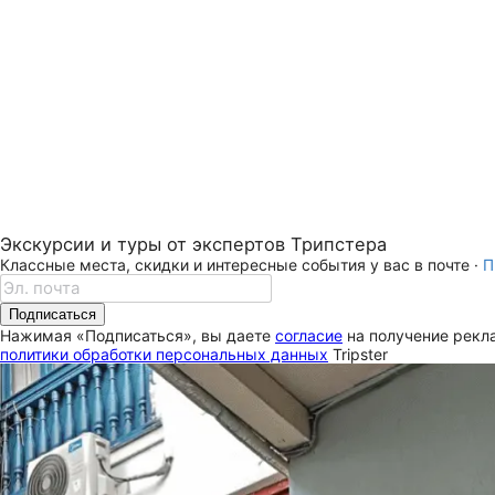
Экскурсии и туры от экспертов Трипстера
Классные места, скидки и интересные события у вас в почте ·
П
Подписаться
Нажимая «Подписаться», вы даете
согласие
на получение рекла
политики обработки персональных данных
Tripster