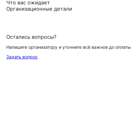
Что вас ожидает
Организационные детали
Остались вопросы?
Напишите организатору и уточните всё важное до оплаты
Задать вопрос