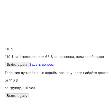
110 $
110 $ за 1 человека или 65 $ за человека, если вас больше
Задать вопрос
Выбрать дату
Гарантия лучшей цены: вернём разницу, если найдёте дешев
от
110 $
за группу, 1-6 чел.
Выбрать дату