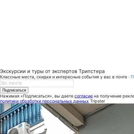
Экскурсии и туры от экспертов Трипстера
Классные места, скидки и интересные события у вас в почте ·
П
Подписаться
Нажимая «Подписаться», вы даете
согласие
на получение рекла
политики обработки персональных данных
Tripster