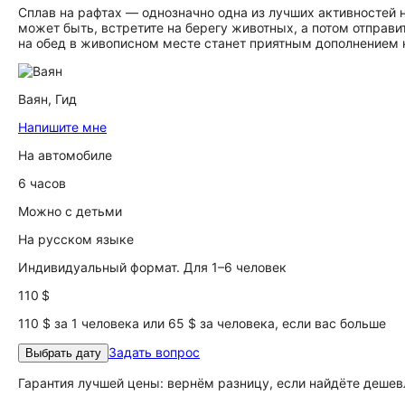
Сплав на рафтах — однозначно одна из лучших активностей 
может быть, встретите на берегу животных, а потом отпра
на обед в живописном месте станет приятным дополнением 
Ваян,
Гид
Напишите мне
На автомобиле
6 часов
Можно с детьми
На русском языке
Индивидуальный формат. Для 1–6 человек
110 $
110 $ за 1 человека или 65 $ за человека, если вас больше
Задать вопрос
Выбрать дату
Гарантия лучшей цены: вернём разницу, если найдёте дешев