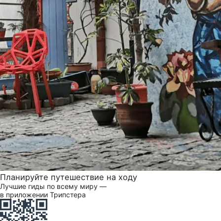
Планируйте путешествие на ходу
Лучшие гиды по всему миру —
в приложении Трипстера