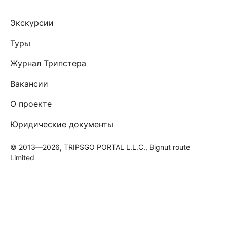
Экскурсии
Туры
Журнал Трипстера
Вакансии
О проекте
Юридические документы
© 2013—2026, TRIPSGO PORTAL L.L.C., Bignut route
Limited