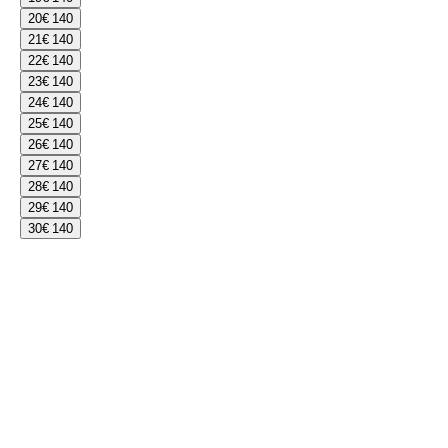
20
€ 140
21
€ 140
22
€ 140
23
€ 140
24
€ 140
25
€ 140
26
€ 140
27
€ 140
28
€ 140
29
€ 140
30
€ 140