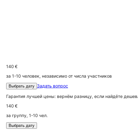
140 €
за 1-10 человек, независимо от числа участников
Задать вопрос
Выбрать дату
Гарантия лучшей цены: вернём разницу, если найдёте дешев
140 €
за группу, 1-10 чел.
Выбрать дату