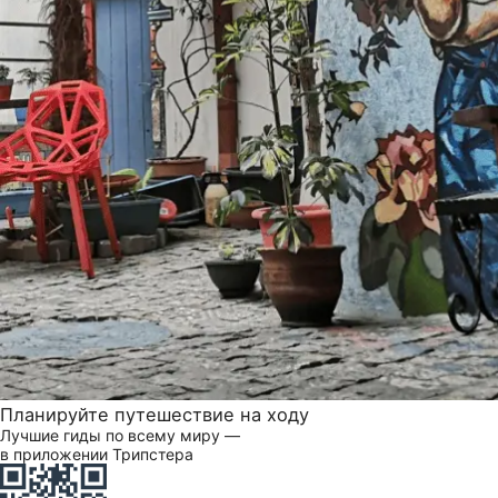
Планируйте путешествие на ходу
Лучшие гиды по всему миру —
в приложении Трипстера