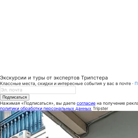
Экскурсии и туры от экспертов Трипстера
Классные места, скидки и интересные события у вас в почте ·
П
Подписаться
Нажимая «Подписаться», вы даете
согласие
на получение рекла
политики обработки персональных данных
Tripster