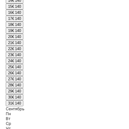
14
€ 140
15
€ 140
16
€ 140
17
€ 140
18
€ 140
19
€ 140
20
€ 140
21
€ 140
22
€ 140
23
€ 140
24
€ 140
25
€ 140
26
€ 140
27
€ 140
28
€ 140
29
€ 140
30
€ 140
31
€ 140
Сентябрь
Пн
Вт
Ср
Чт