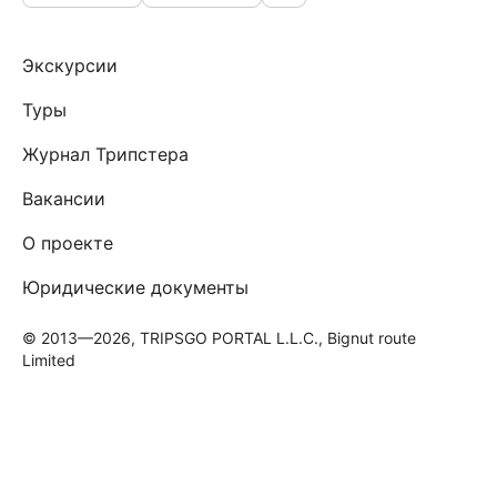
Экскурсии
Туры
Журнал Трипстера
Вакансии
О проекте
Юридические документы
© 2013—2026, TRIPSGO PORTAL L.L.C., Bignut route
Limited