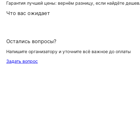
Гарантия лучшей цены: вернём разницу, если найдёте дешев
Что вас ожидает
Остались вопросы?
Напишите организатору и уточните всё важное до оплаты
Задать вопрос