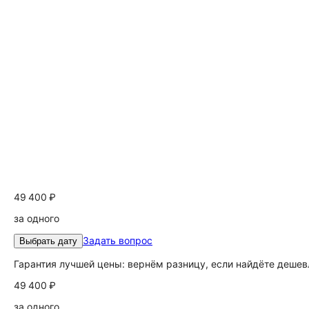
49 400 ₽
за одного
Задать вопрос
Выбрать дату
Гарантия лучшей цены: вернём разницу, если найдёте дешев
49 400 ₽
за одного