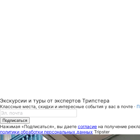
Экскурсии и туры от экспертов Трипстера
Классные места, скидки и интересные события у вас в почте ·
П
Подписаться
Нажимая «Подписаться», вы даете
согласие
на получение рекла
политики обработки персональных данных
Tripster