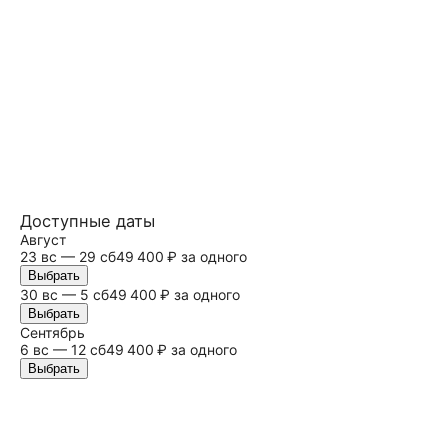
Доступные даты
Август
23 вс — 29
сб
49 400 ₽ за одного
Выбрать
30 вс — 5
сб
49 400 ₽ за одного
Выбрать
Сентябрь
6 вс — 12
сб
49 400 ₽ за одного
Выбрать