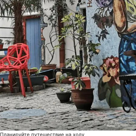
Планируйте путешествие на ходу