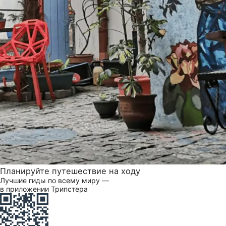
Планируйте путешествие на ходу
Лучшие гиды по всему миру —
в приложении Трипстера