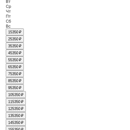
Вт
Ср
Чт
Пт
Сб
Вс
1
5350 ₽
2
5350 ₽
3
5350 ₽
4
5350 ₽
5
5350 ₽
6
5350 ₽
7
5350 ₽
8
5350 ₽
9
5350 ₽
10
5350 ₽
11
5350 ₽
12
5350 ₽
13
5350 ₽
14
5350 ₽
15
5350 ₽