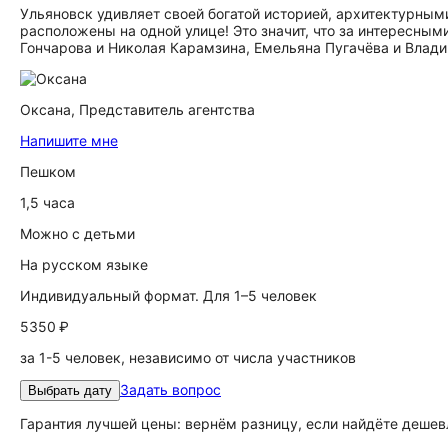
Ульяновск удивляет своей богатой историей, архитектурным
расположены на одной улице! Это значит, что за интересн
Гончарова и Николая Карамзина, Емельяна Пугачёва и Влади
Оксана,
Представитель агентства
Напишите мне
Пешком
1,5 часа
Можно с детьми
На русском языке
Индивидуальный формат. Для 1–5 человек
5350 ₽
за 1-5 человек, независимо от числа участников
Задать вопрос
Выбрать дату
Гарантия лучшей цены: вернём разницу, если найдёте дешев