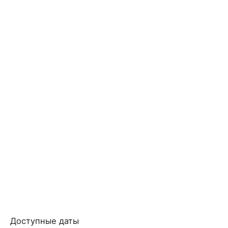
Доступные даты