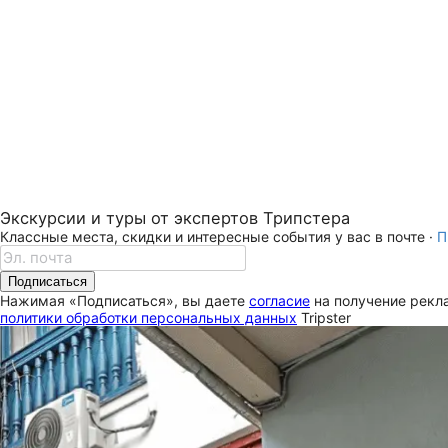
Экскурсии и туры от экспертов Трипстера
Классные места, скидки и интересные события у вас в почте ·
П
Подписаться
Нажимая «Подписаться», вы даете
согласие
на получение рекла
политики обработки персональных данных
Tripster