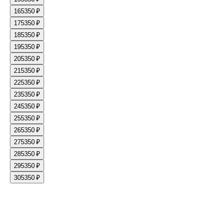
16
5350 ₽
17
5350 ₽
18
5350 ₽
19
5350 ₽
20
5350 ₽
21
5350 ₽
22
5350 ₽
23
5350 ₽
24
5350 ₽
25
5350 ₽
26
5350 ₽
27
5350 ₽
28
5350 ₽
29
5350 ₽
30
5350 ₽