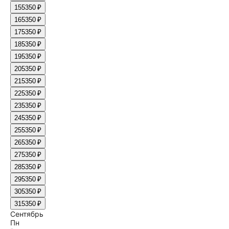
15
5350 ₽
16
5350 ₽
17
5350 ₽
18
5350 ₽
19
5350 ₽
20
5350 ₽
21
5350 ₽
22
5350 ₽
23
5350 ₽
24
5350 ₽
25
5350 ₽
26
5350 ₽
27
5350 ₽
28
5350 ₽
29
5350 ₽
30
5350 ₽
31
5350 ₽
Сентябрь
Пн