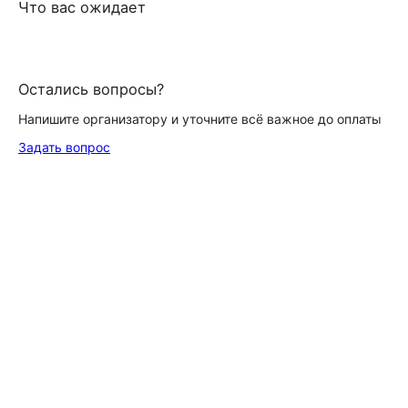
Что вас ожидает
Остались вопросы?
Напишите организатору и уточните всё важное до оплаты
Задать вопрос