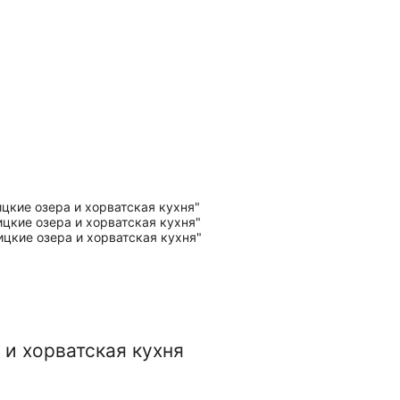
 и хорватская кухня