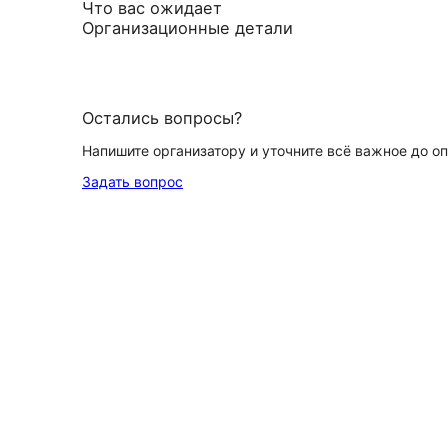
Что вас ожидает
Организационные детали
Остались вопросы?
Напишите организатору и уточните всё важное до о
Задать вопрос