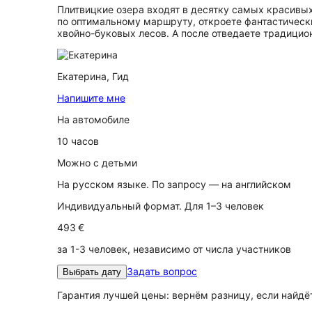
Плитвицкие озера входят в десятку самых красивых
по оптимальному маршруту, откроете фантастическ
хвойно-буковых лесов. А после отведаете традици
Екатерина,
Гид
Напишите мне
На автомобиле
10 часов
Можно с детьми
На русском языке. По запросу — на английском
Индивидуальный формат. Для 1–3 человек
493 €
за 1-3 человек, независимо от числа участников
Задать вопрос
Выбрать дату
Гарантия лучшей цены: вернём разницу, если найд