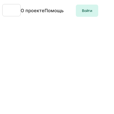
О проекте
Помощь
Войти