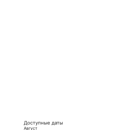
Доступные даты
Август