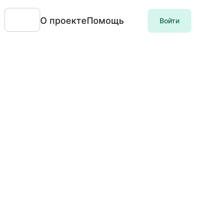
О проекте
Помощь
Войти