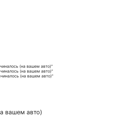
на вашем авто)