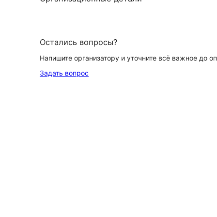
Остались вопросы?
Напишите организатору и уточните всё важное до о
Задать вопрос