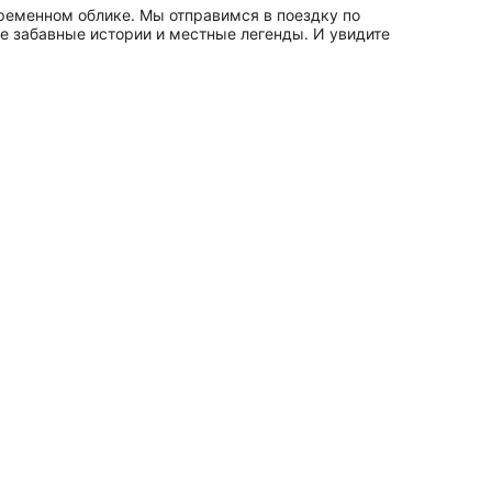
временном облике. Мы отправимся в поездку по
е забавные истории и местные легенды. И увидите