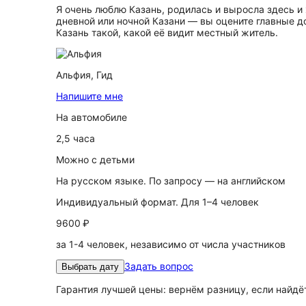
Я очень люблю Казань, родилась и выросла здесь и 
дневной или ночной Казани — вы оцените главные д
Казань такой, какой её видит местный житель.
Альфия,
Гид
Напишите мне
На автомобиле
2,5 часа
Можно с детьми
На русском языке. По запросу — на английском
Индивидуальный формат. Для 1–4 человек
9600 ₽
за 1-4 человек, независимо от числа участников
Задать вопрос
Выбрать дату
Гарантия лучшей цены: вернём разницу, если найд