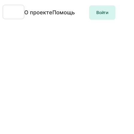
О проекте
Помощь
Войти