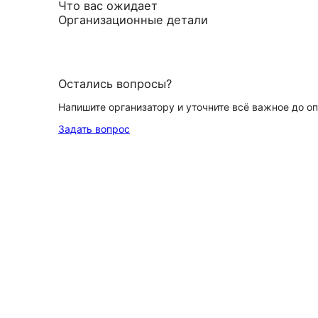
Что вас ожидает
Организационные детали
Остались вопросы?
Напишите организатору и уточните всё важное до о
Задать вопрос