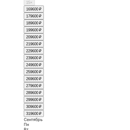
15
×
16
9600 ₽
17
9600 ₽
18
9600 ₽
19
9600 ₽
20
9600 ₽
21
9600 ₽
22
9600 ₽
23
9600 ₽
24
9600 ₽
25
9600 ₽
26
9600 ₽
27
9600 ₽
28
9600 ₽
29
9600 ₽
30
9600 ₽
31
9600 ₽
Сентябрь
Пн
Вт