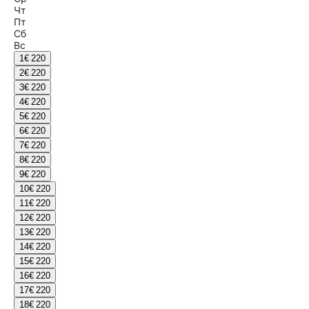
Чт
Пт
Сб
Вс
1
€ 220
2
€ 220
3
€ 220
4
€ 220
5
€ 220
6
€ 220
7
€ 220
8
€ 220
9
€ 220
10
€ 220
11
€ 220
12
€ 220
13
€ 220
14
€ 220
15
€ 220
16
€ 220
17
€ 220
18
€ 220