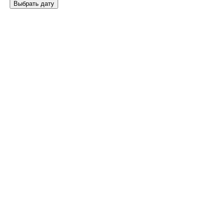
Выбрать дату