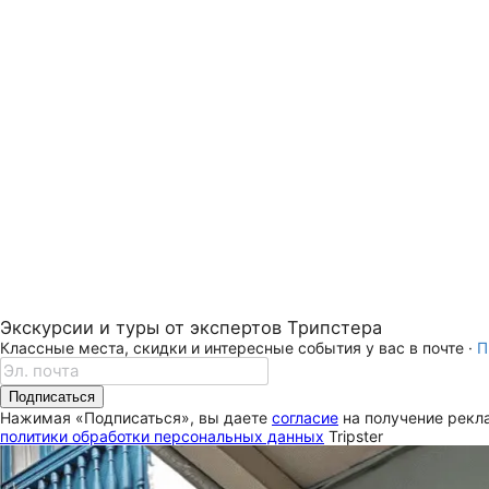
Экскурсии и туры от экспертов Трипстера
Классные места, скидки и интересные события у вас в почте ·
П
Подписаться
Нажимая «Подписаться», вы даете
согласие
на получение рекла
политики обработки персональных данных
Tripster