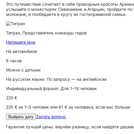
Это путешествие сочетает в себе природные красоты Армени
услышите о монастырях Севанаванк и Агарцин, пройдете по 
молокане, и пообедаете в кругу их гостеприимной семьи.
Тигран,
Представитель команды гидов
Напишите мне
На автомобиле
8 часов
Можно с детьми
На русском языке. По запросу — на английском
Индивидуальный формат. Для 1–18 человек
220 €
220 € за 1–3 человек или 61 € за человека, если вас больше
Задать вопрос
Выбрать дату
Гарантия лучшей цены: вернём разницу, если найдёте дешев