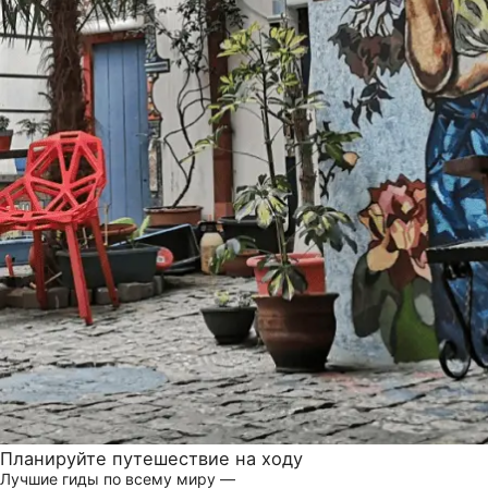
Планируйте путешествие на ходу
Лучшие гиды по всему миру —