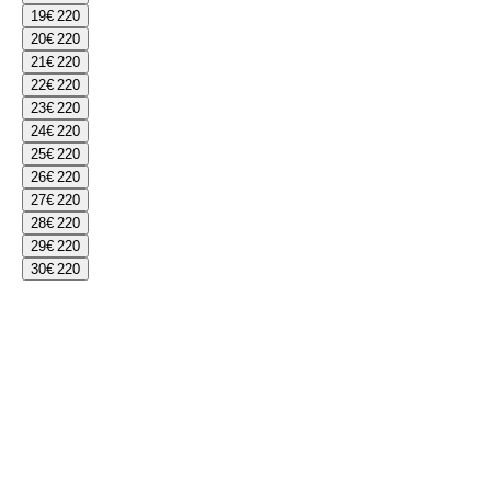
19
€ 220
20
€ 220
21
€ 220
22
€ 220
23
€ 220
24
€ 220
25
€ 220
26
€ 220
27
€ 220
28
€ 220
29
€ 220
30
€ 220