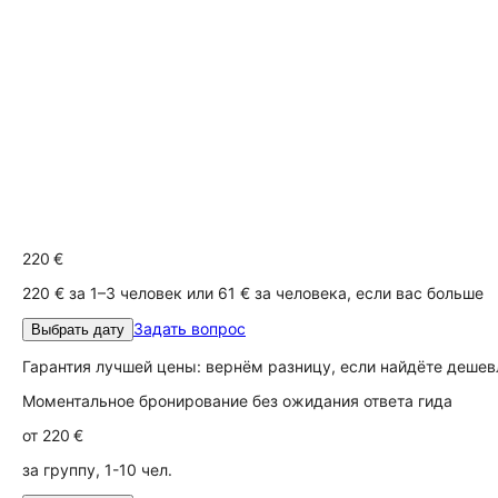
220 €
220 € за 1–3 человек или 61 € за человека, если вас больше
Задать вопрос
Выбрать дату
Гарантия лучшей цены: вернём разницу, если найдёте дешев
Моментальное бронирование без ожидания ответа гида
от
220 €
за группу, 1-10 чел.