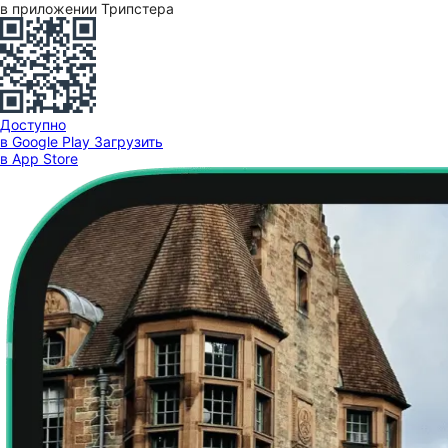
в приложении Трипстера
Доступно
в Google Play
Загрузить
в App Store