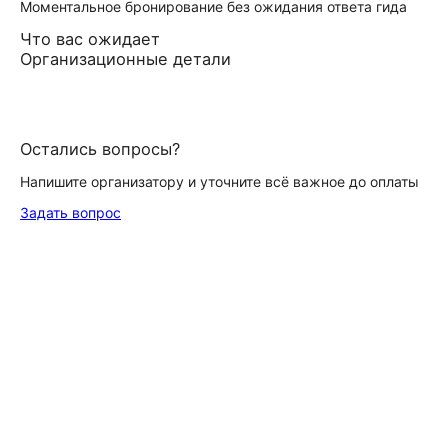
Моментальное бронирование без ожидания ответа гида
Что вас ожидает
Организационные детали
Остались вопросы?
Напишите организатору и уточните всё важное до оплаты
Задать вопрос