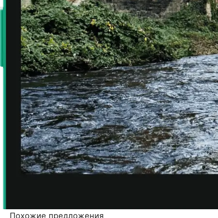
Похожие предложения