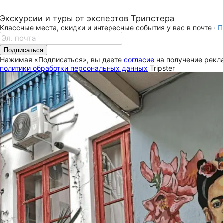
Экскурсии и туры от экспертов Трипстера
Классные места, скидки и интересные события у вас в почте ·
П
Подписаться
Нажимая «Подписаться», вы даете
согласие
на получение рекла
политики обработки персональных данных
Tripster