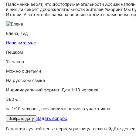
Паломники верят, что достопримечательности Ассизи напол
в них ли секрет доброжелательности жителей Умбрии? Мы б
Италии. А затем побываем на вершине холма в каменном гор
Елена,
Гид
Напишите мне
Пешком
12 часов
Можно с детьми
На русском языке
Индивидуальный формат. Для 1–10 человек
380 €
за 1-10 человек, независимо от числа участников
Задать вопрос
Выбрать дату
Гарантия лучшей цены: вернём разницу, если найдёте дешев