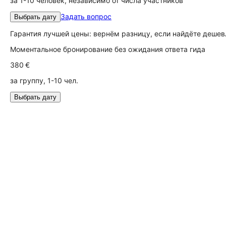
за 1-10 человек, независимо от числа участников
Задать вопрос
Выбрать дату
Гарантия лучшей цены: вернём разницу, если найдёте дешев
Моментальное бронирование без ожидания ответа гида
380 €
за группу, 1-10 чел.
Выбрать дату