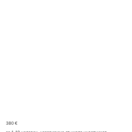
380 €