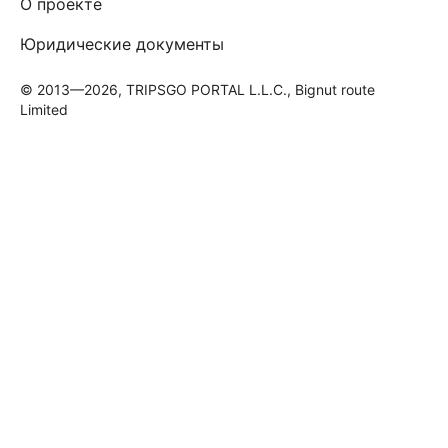
О проекте
Юридические документы
© 2013—2026, TRIPSGO PORTAL L.L.C., Bignut route
Limited