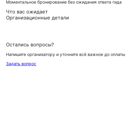
Моментальное бронирование без ожидания ответа гида
Что вас ожидает
Организационные детали
Остались вопросы?
Напишите организатору и уточните всё важное до оплаты
Задать вопрос